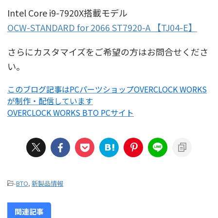
Intel Core i9-7920X搭載モデル
OCW-STANDARD for 2066 ST7920-A 【TJ04-E】
さらにカスタマイズをご希望の方はお問合せくださ
い。
このブログ記事はPCパーツショップOVERCLOCK WORKS
が制作・配信しています
OVERCLOCK WORKS BTO PCサイト
-
BTO
,
新製品情報
関連記事