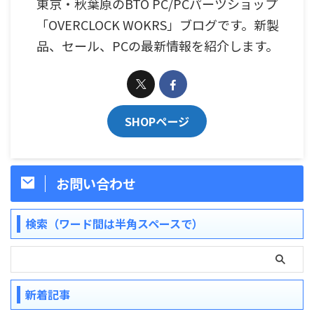
東京・秋葉原のBTO PC/PCパーツショップ
「OVERCLOCK WOKRS」ブログです。新製
品、セール、PCの最新情報を紹介します。
SHOPページ
お問い合わせ
検索（ワード間は半角スペースで）
新着記事