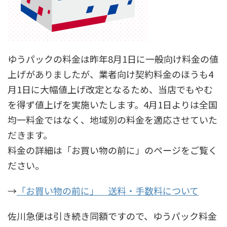
ゆうパックの料金は昨年8月1日に一般向け料金の値
上げがありましたが、業者向け契約料金のほうも4
月1日に大幅値上げ改定となるため、当店でもやむ
を得ず値上げを実施いたします。4月1日よりは全国
均一料金ではなく、地域別の料金を適応させていた
だきます。
料金の詳細は「お買い物の前に」のページをご覧く
ださい。
→
「お買い物の前に」 送料・手数料について
佐川急便は引き続き同額ですので、ゆうパック料金