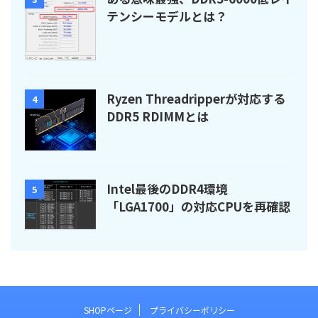
テンシーモデルとは？
Ryzen Threadripperが対応する
4
DDR5 RDIMMとは
Intel最後のDDR4環境
5
「LGA1700」の対応CPUを再確認
SHOPページ
プライバシーポリシー