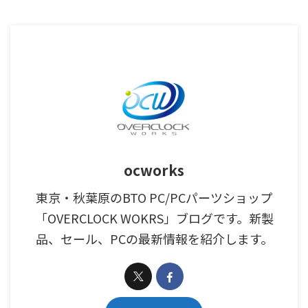
ocworks
東京・秋葉原のBTO PC/PCパーツショップ
「OVERCLOCK WOKRS」ブログです。新製
品、セール、PCの最新情報を紹介します。