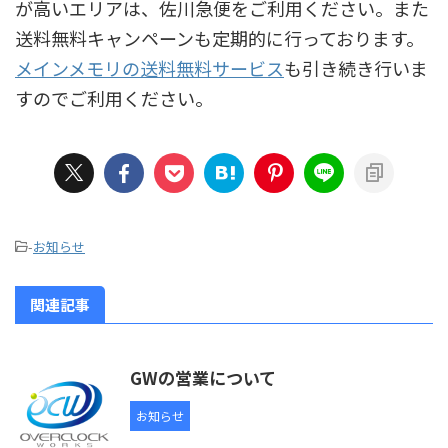
が高いエリアは、佐川急便をご利用ください。また
送料無料キャンペーンも定期的に行っております。
メインメモリの送料無料サービス
も引き続き行いま
すのでご利用ください。
-
お知らせ
関連記事
GWの営業について
お知らせ