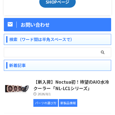
SHOPページ
お問い合わせ
検索（ワード間は半角スペースで）
新着記事
【新入荷】Noctua初！待望のAIO水冷
クーラー「NL-LC1シリーズ」
2026/8/1
パーツの選び方
新製品情報