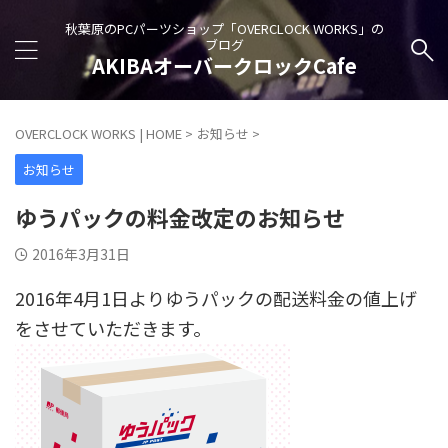
秋葉原のPCパーツショップ「OVERCLOCK WORKS」の
ブログ
AKIBAオーバークロックCafe
OVERCLOCK WORKS | HOME
>
お知らせ
>
お知らせ
ゆうパックの料金改定のお知らせ
2016年3月31日
2016年4月1日よりゆうパックの配送料金の値上げ
をさせていただきます。