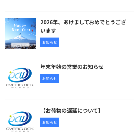
2026年、あけましておめでとうござ
います
お知らせ
年末年始の営業のお知らせ
お知らせ
【お荷物の遅延について】
お知らせ