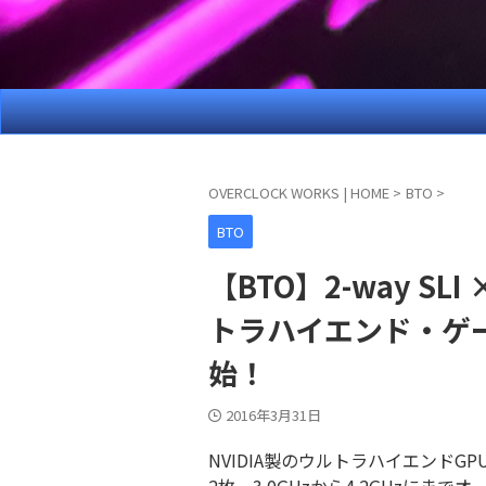
OVERCLOCK WORKS | HOME
>
BTO
>
BTO
【BTO】2-way SL
トラハイエンド・ゲ
始！
2016年3月31日
NVIDIA製のウルトラハイエンドGPU「