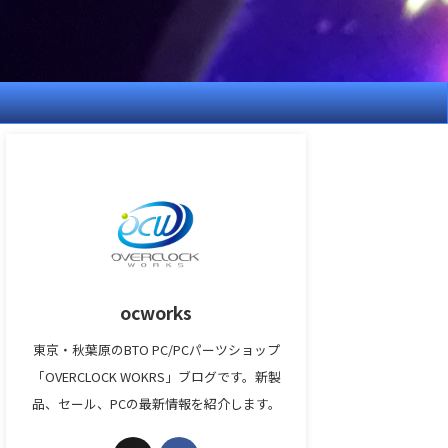
ocworks
東京・秋葉原のBTO PC/PCパーツショップ
「OVERCLOCK WOKRS」ブログです。新製
品、セール、PCの最新情報を紹介します。