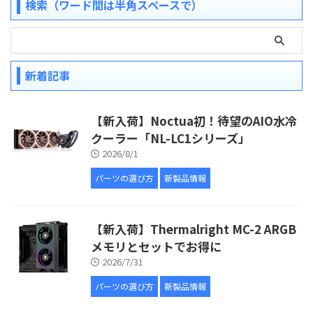
検索（ワード間は半角スペースで）
新着記事
【新入荷】Noctua初！待望のAIO水冷
クーラー「NL-LC1シリーズ」
2026/8/1
パーツの選び方
新製品情報
【新入荷】Thermalright MC-2 ARGB
メモリとセットでお得に
2026/7/31
パーツの選び方
新製品情報