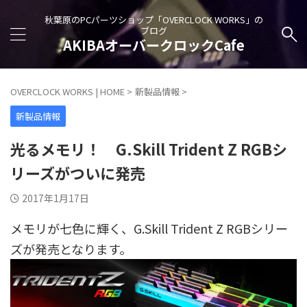
秋葉原のPCパーツショップ「OVERCLOCK WORKS」の
ブログ
AKIBAオーバークロックCafe
OVERCLOCK WORKS | HOME
>
新製品情報
>
新製品情報
光るメモリ！ G.Skill Trident Z RGBシ
リーズがついに発売
2017年1月17日
メモリが七色に輝く、G.Skill Trident Z RGBシリー
ズが発売となります。