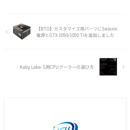
【BTO】カスタマイズ用パーツにSeasnic
電源とGTX 1050/1050 Tiを追加しました
Kaby Lake-S用CPUクーラーの選び方