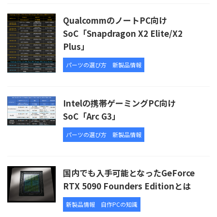
QualcommのノートPC向け
SoC「Snapdragon X2 Elite/X2
Plus」
パーツの選び方
新製品情報
Intelの携帯ゲーミングPC向け
SoC「Arc G3」
パーツの選び方
新製品情報
国内でも入手可能となったGeForce
RTX 5090 Founders Editionとは
新製品情報
自作PCの知識