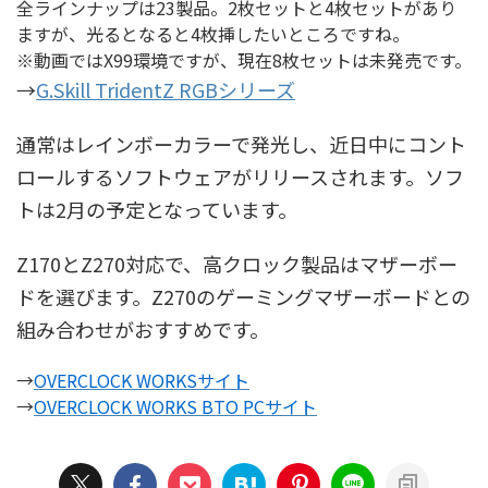
全ラインナップは23製品。2枚セットと4枚セットがあり
ますが、光るとなると4枚挿したいところですね。
※動画ではX99環境ですが、現在8枚セットは未発売です。
→
G.Skill TridentZ RGBシリーズ
通常はレインボーカラーで発光し、近日中にコント
ロールするソフトウェアがリリースされます。ソフ
トは2月の予定となっています。
Z170とZ270対応で、高クロック製品はマザーボー
ドを選びます。Z270のゲーミングマザーボードとの
組み合わせがおすすめです。
→
OVERCLOCK WORKSサイト
→
OVERCLOCK WORKS BTO PCサイト