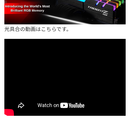
光具合の動画はこちらです。