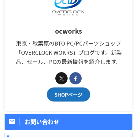
ocworks
東京・秋葉原のBTO PC/PCパーツショップ
「OVERCLOCK WOKRS」ブログです。新製
品、セール、PCの最新情報を紹介します。
SHOPページ
お問い合わせ