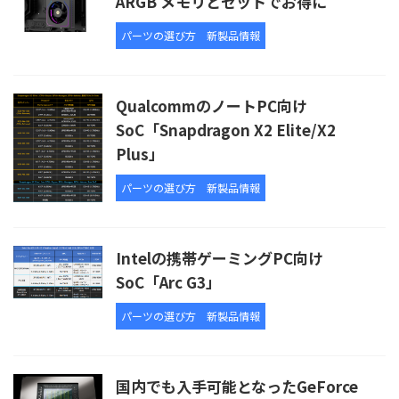
ARGB メモリとセットでお得に
パーツの選び方
新製品情報
QualcommのノートPC向け
SoC「Snapdragon X2 Elite/X2
Plus」
パーツの選び方
新製品情報
Intelの携帯ゲーミングPC向け
SoC「Arc G3」
パーツの選び方
新製品情報
国内でも入手可能となったGeForce