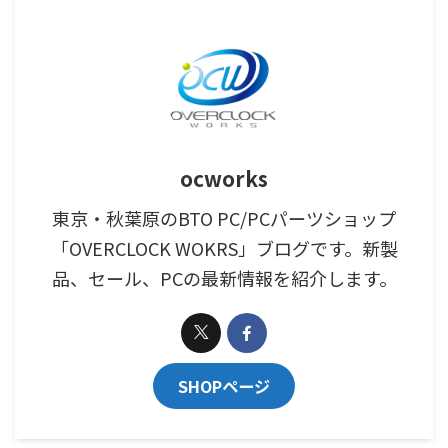
ocworks
東京・秋葉原のBTO PC/PCパーツショップ
「OVERCLOCK WOKRS」ブログです。新製
品、セール、PCの最新情報を紹介します。
SHOPページ