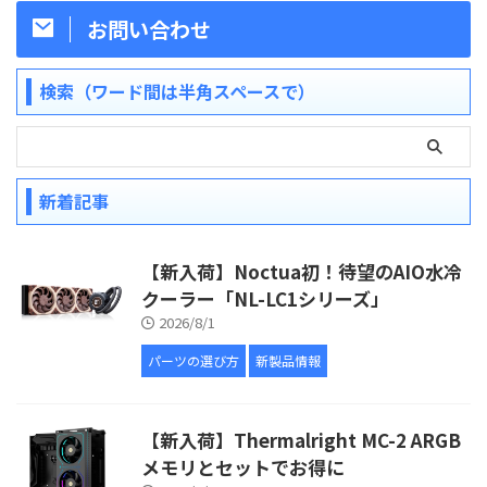
お問い合わせ
検索（ワード間は半角スペースで）
新着記事
【新入荷】Noctua初！待望のAIO水冷
クーラー「NL-LC1シリーズ」
2026/8/1
パーツの選び方
新製品情報
【新入荷】Thermalright MC-2 ARGB
メモリとセットでお得に