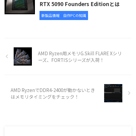
RTX 5090 Founders Editionとは
新製品情報
自作PCの知識
AMD Ryzen用メモリG.Skill FLARE Xシリ
ーズ、FORTISシリーズが入荷！
AMD RyzenでDDR4-2400が動かないとき
はメモリタイミングをチェック！