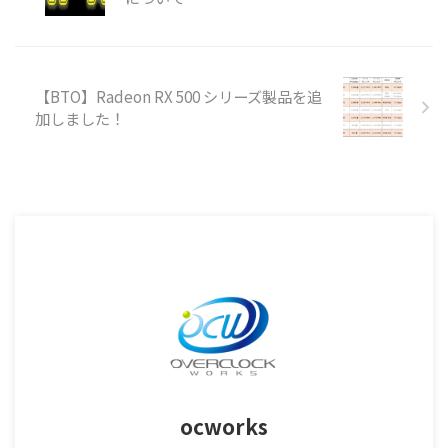
【BTO】Radeon RX 500 シリーズ製品を追
加しました！
ocworks