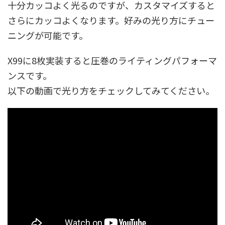
十分カッコよく光るのですが、カスタマイズすると
さらにカッコよくなります。好みの光り方にチュー
ニングが可能です。
X99に8枚実装すると圧巻のライティングパフォーマ
ンスです。
以下の動画で光り方をチェックしてみてください。