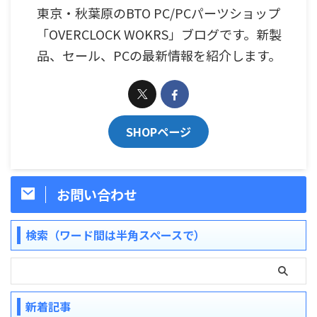
東京・秋葉原のBTO PC/PCパーツショップ
「OVERCLOCK WOKRS」ブログです。新製
品、セール、PCの最新情報を紹介します。
SHOPページ
お問い合わせ
検索（ワード間は半角スペースで）
新着記事