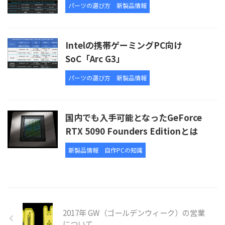
パーツの選び方
新製品情報
Intelの携帯ゲーミングPC向け
SoC「Arc G3」
パーツの選び方
新製品情報
国内でも入手可能となったGeForce
RTX 5090 Founders Editionとは
新製品情報
自作PCの知識
2017年 GW（ゴールデンウィーク）の営業
について