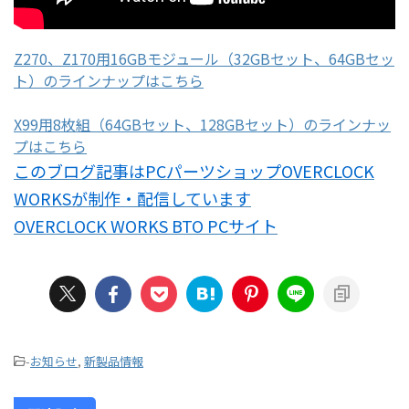
Z270、Z170用16GBモジュール（32GBセット、64GBセッ
ト）のラインナップはこちら
X99用8枚組（64GBセット、128GBセット）のラインナッ
プはこちら
このブログ記事はPCパーツショップOVERCLOCK
WORKSが制作・配信しています
OVERCLOCK WORKS BTO PCサイト
-
お知らせ
,
新製品情報