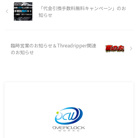
「代金引換手数料無料キャンペーン」のお
知らせ
臨時営業のお知らせ＆Threadripper関連
のお知らせ