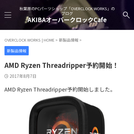
秋葉原のPCパーツショップ「OVERCLOCK WORKS」の
ブログ
AKIBAオーバークロックCafe
OVERCLOCK WORKS | HOME
>
新製品情報
>
新製品情報
AMD Ryzen Threadripper予約開始！
2017年8月7日
AMD Ryzen Threadripper予約開始しました。