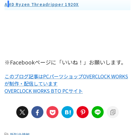
AMD Ryzen Threadripper 1920X
※Facebookページに「いいね！」お願いします。
このブログ記事はPCパーツショップOVERCLOCK WORKS
が制作・配信しています
OVERCLOCK WORKS BTO PCサイト
-
新製品情報