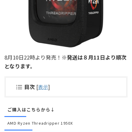
8月10日22時より発売！
※発送は８月11日より順次
となります。
目次
[
表示
]
ご購入はこちらから↓
AMD Ryzen Threadripper 1950X