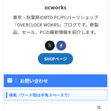
ocworks
東京・秋葉原のBTO PC/PCパーツショップ
「OVERCLOCK WOKRS」ブログです。新製
品、セール、PCの最新情報を紹介します。
SHOPページ
お問い合わせ
検索（ワード間は半角スペースで）