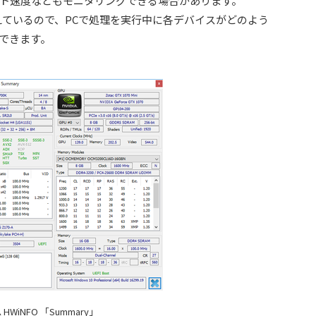
ト速度などもモニタリングできる場合があります。
備えているので、PCで処理を実行中に各デバイスがどのよう
できます。
 HWiNFO 「Summary」