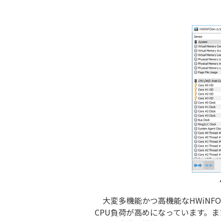
大変多機能かつ高機能なHWiNF
CPU負荷が高めになっています。