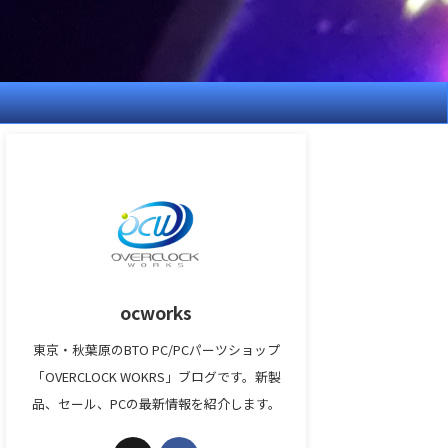
ocworks
東京・秋葉原のBTO PC/PCパーツショップ
「OVERCLOCK WOKRS」ブログです。新製
品、セール、PCの最新情報を紹介します。