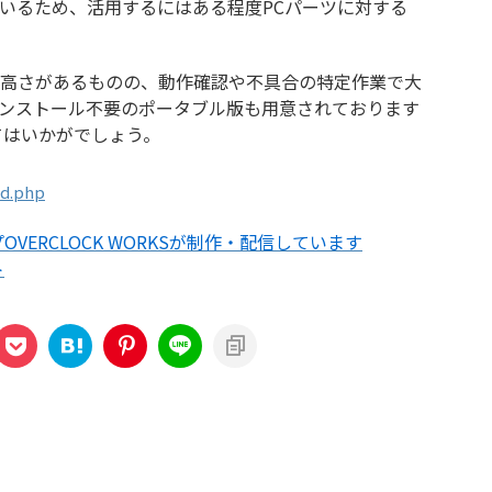
いるため、活用するにはある程度PCパーツに対する
高さがあるものの、動作確認や不具合の特定作業で大
ンストール不要のポータブル版も用意されております
てはいかがでしょう。
ad.php
VERCLOCK WORKSが制作・配信しています
ト