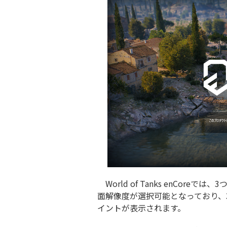
World of Tanks enCor
面解像度が選択可能となっており、
イントが表示されます。