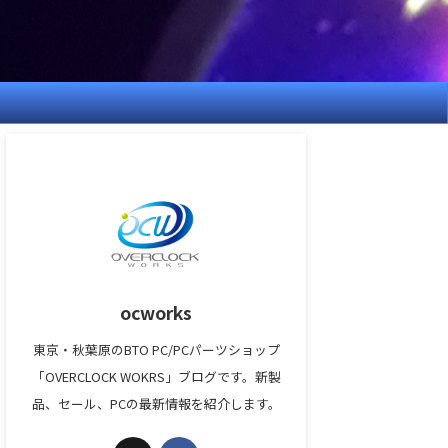
ocworks
東京・秋葉原のBTO PC/PCパーツショップ
「OVERCLOCK WOKRS」ブログです。新製
品、セール、PCの最新情報を紹介します。