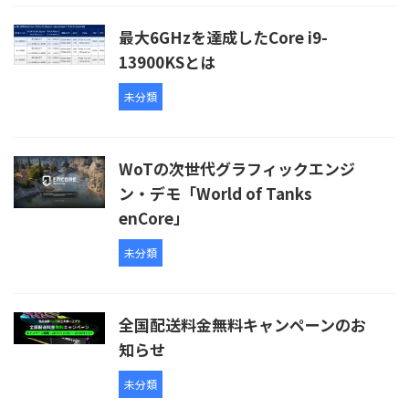
最大6GHzを達成したCore i9-
13900KSとは
未分類
WoTの次世代グラフィックエンジ
ン・デモ「World of Tanks
enCore」
未分類
全国配送料金無料キャンペーンのお
知らせ
未分類