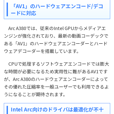
「AV1」のハードウェアエンコード/デコ
ードに対応
Arc A380では、従来のIntel GPUからメディアエ
ンジンが強化されており、最新の動画コーデックで
ある「AV1」のハードウェアエンコーダーとハード
ウェアデコーダーを搭載しています。
CPUで処理するソフトウェアエンコードでは膨大
な時間が必要になるため実用性に難があるAV1です
が、Arc A380のハードウェアエンコーダーによって
その優れた圧縮率を一般ユーザーでも利用できるよ
うになることが期待されます。
Intel Arc向けのドライバは最適化が不十