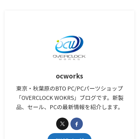
ocworks
東京・秋葉原のBTO PC/PCパーツショップ
「OVERCLOCK WOKRS」ブログです。新製
品、セール、PCの最新情報を紹介します。