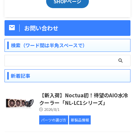
SHOPページ
お問い合わせ
検索（ワード間は半角スペースで）
新着記事
【新入荷】Noctua初！待望のAIO水冷
クーラー「NL-LC1シリーズ」
2026/8/1
パーツの選び方
新製品情報