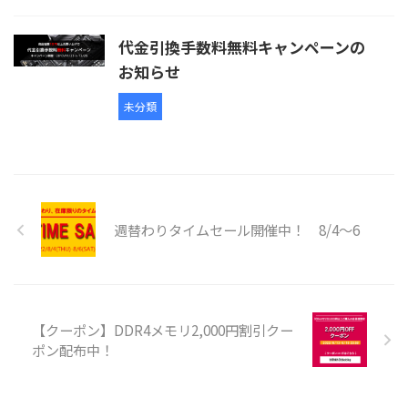
代金引換手数料無料キャンペーンの
お知らせ
未分類
週替わりタイムセール開催中！ 8/4～6
【クーポン】DDR4メモリ2,000円割引クー
ポン配布中！