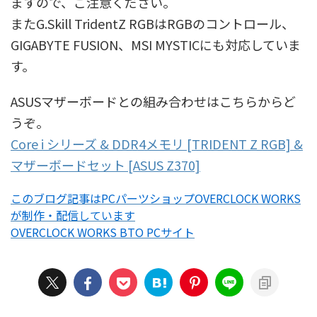
ますので、ご注意ください。
またG.Skill TridentZ RGBはRGBのコントロール、
GIGABYTE FUSION、MSI MYSTICにも対応していま
す。
ASUSマザーボードとの組み合わせはこちらからど
うぞ。
Core i シリーズ & DDR4メモリ [TRIDENT Z RGB] &
マザーボードセット [ASUS Z370]
このブログ記事はPCパーツショップOVERCLOCK WORKS
が制作・配信しています
OVERCLOCK WORKS BTO PCサイト