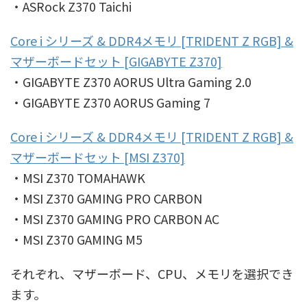
・ASRock Z370 Taichi
Core i シリーズ & DDR4メモリ [TRIDENT Z RGB] &
マザーボードセット [GIGABYTE Z370]
・GIGABYTE Z370 AORUS Ultra Gaming 2.0
・GIGABYTE Z370 AORUS Gaming 7
Core i シリーズ & DDR4メモリ [TRIDENT Z RGB] &
マザーボードセット [MSI Z370]
・MSI Z370 TOMAHAWK
・MSI Z370 GAMING PRO CARBON
・MSI Z370 GAMING PRO CARBON AC
・MSI Z370 GAMING M5
それぞれ、マザーボード、CPU、メモリを選択でき
ます。