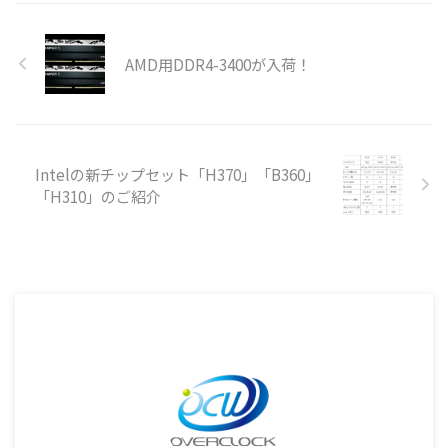
AMD用DDR4-3400が入荷！
Intelの新チップセット「H370」「B360」
「H310」のご紹介