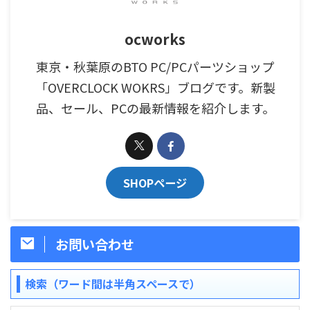
ocworks
東京・秋葉原のBTO PC/PCパーツショップ
「OVERCLOCK WOKRS」ブログです。新製
品、セール、PCの最新情報を紹介します。
SHOPページ
お問い合わせ
検索（ワード間は半角スペースで）