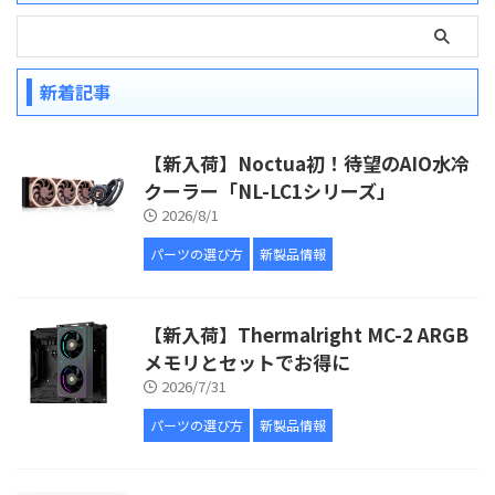
新着記事
【新入荷】Noctua初！待望のAIO水冷
クーラー「NL-LC1シリーズ」
2026/8/1
パーツの選び方
新製品情報
【新入荷】Thermalright MC-2 ARGB
メモリとセットでお得に
2026/7/31
パーツの選び方
新製品情報