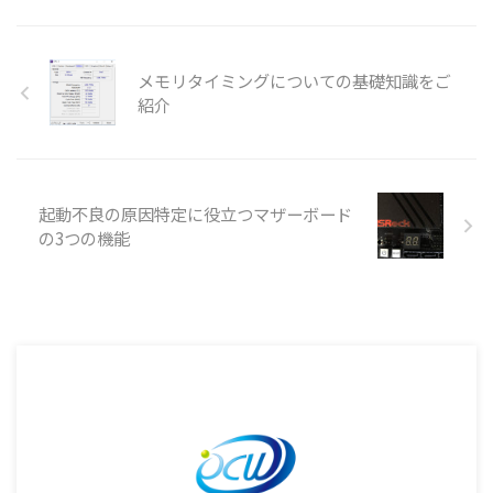
メモリタイミングについての基礎知識をご
紹介
起動不良の原因特定に役立つマザーボード
の3つの機能