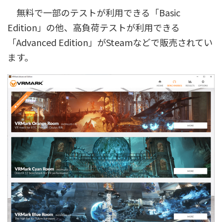
無料で一部のテストが利用できる「Basic
Edition」の他、高負荷テストが利用できる
「Advanced Edition」がSteamなどで販売されてい
ます。