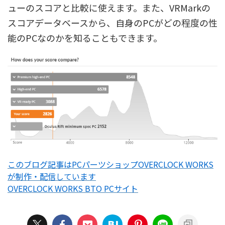
ューのスコアと比較に使えます。また、VRMarkの
スコアデータベースから、自身のPCがどの程度の性
能のPCなのかを知ることもできます。
このブログ記事はPCパーツショップOVERCLOCK WORKS
が制作・配信しています
OVERCLOCK WORKS BTO PCサイト