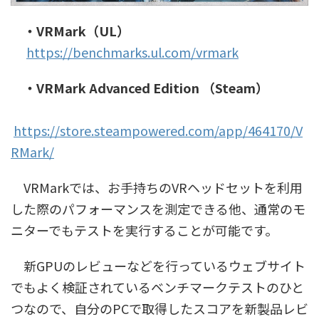
・VRMark（UL）
https://benchmarks.ul.com/vrmark
・VRMark Advanced Edition （Steam）
https://store.steampowered.com/app/464170/V
RMark/
VRMarkでは、お手持ちのVRヘッドセットを利用
した際のパフォーマンスを測定できる他、通常のモ
ニターでもテストを実行することが可能です。
新GPUのレビューなどを行っているウェブサイト
でもよく検証されているベンチマークテストのひと
つなので、自分のPCで取得したスコアを新製品レビ