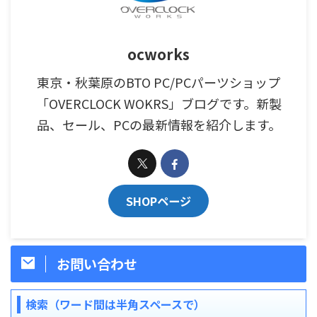
ocworks
東京・秋葉原のBTO PC/PCパーツショップ
「OVERCLOCK WOKRS」ブログです。新製
品、セール、PCの最新情報を紹介します。
SHOPページ
お問い合わせ
検索（ワード間は半角スペースで）