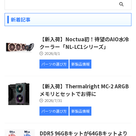
新着記事
【新入荷】Noctua初！待望のAIO水冷
クーラー「NL-LC1シリーズ」
2026/8/1
パーツの選び方
新製品情報
【新入荷】Thermalright MC-2 ARGB
メモリとセットでお得に
2026/7/31
パーツの選び方
新製品情報
DDR5 96GBキットが64GBキットより