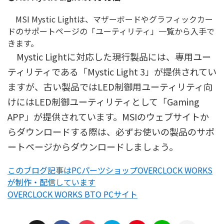
MSI Mystic Lightは、マザーボードやグラフィックカー
ドのサポートページの「ユーティリティ」一覧から入手で
きます。
Mystic Lightに対応した現行製品には、専用ユー
ティリティである「Mystic Light 3」が提供されてい
ますが、古い製品ではLED制御用ユーティリティ向
けにはLED制御ユーティリティとして「Gaming
APP」が提供されています。MSIのウェブサイトか
らダウンロードする際は、必ずお使いの製品のサポ
ートページからダウンロードしましょう。
このブログ記事はPCパーツショップOVERCLOCK WORKS
が制作・配信しています
OVERCLOCK WORKS BTO PCサイト