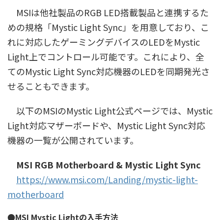
MSIは他社製品のRGB LED搭載製品と連携するた
めの規格「Mystic Light Sync」を用意しており、こ
れに対応したゲーミングデバイスのLEDをMystic
Light上でコントロール可能です。これにより、全
てのMystic Light Sync対応機器のLEDを同期発光さ
せることもできます。
以下のMSIのMystic Light公式ページでは、Mystic
Light対応マザーボードや、Mystic Light Sync対応
機器の一覧が公開されています。
MSI RGB Motherboard & Mystic Light Sync
https://www.msi.com/Landing/mystic-light-
motherboard
●MSI
Mystic Light
の入手方法