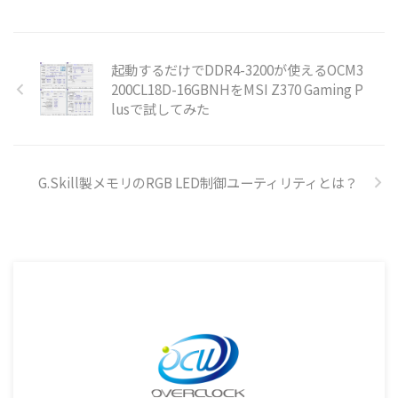
起動するだけでDDR4-3200が使えるOCM3
200CL18D-16GBNHをMSI Z370 Gaming P
lusで試してみた
G.Skill製メモリのRGB LED制御ユーティリティとは？