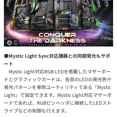
●Mystic Light Sync対応機器との同期発光もサポ
ート
Mystic Light対応RGB LEDを搭載したマザーボー
ドとグラフィックカードは、各部のLEDの発光色や
発光パターンを専用ユーティリティである「Mystic
Light」で設定できます。Mystic Light対応マザーボ
ードであれば、RGBピンヘッダに接続したLEDスト
ライプなどの制御も行えます。