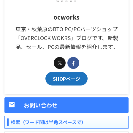
ocworks
東京・秋葉原のBTO PC/PCパーツショップ
「OVERCLOCK WOKRS」ブログです。新製
品、セール、PCの最新情報を紹介します。
SHOPページ
お問い合わせ
検索（ワード間は半角スペースで）