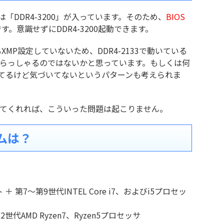
PDには「DDR4-3200」が入っています。そのため、
BIOS
です。意識せずにDDR4-3200起動できます。
もXMP設定していないため、DDR4-2133で動いている
らっしゃるのではないかと思っています。もしくは何
ってるけど気づいてないというパターンも考えられま
てくれれば、こういった問題は起こりません。
ムは？
セット ＋ 第7～第9世代INTEL Core i7、およびi5プロセッ
第2世代AMD Ryzen7、Ryzen5プロセッサ