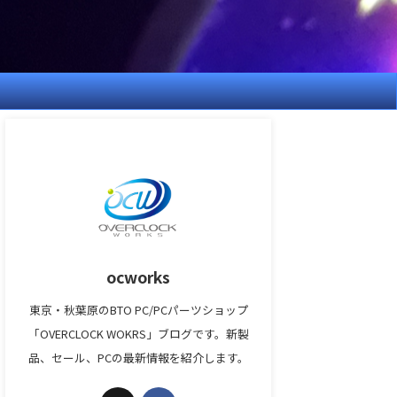
ocworks
東京・秋葉原のBTO PC/PCパーツショップ
「OVERCLOCK WOKRS」ブログです。新製
品、セール、PCの最新情報を紹介します。