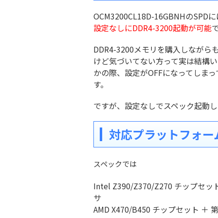
OCM3200CL18D-16GBNHのS
設定なしにDDR4-3200起動が可能
DDR4-3200メモリを購入しながら
けど気づいてない方って実は結構い
かの際、設定がOFFになってしま
す。
ですが、設定なしでスペック起動し
対応プラットフォー
スペックでは
Intel Z390/Z370/Z270 チップ
サ
AMD X470/B450 チップセット ＋ 