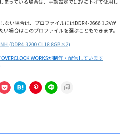
しまっている場合は、手動設定で1.2Vに下げて使用し
い場合は、プロファイルにはDDR4-2666 1.2Vが
たい場合はこのプロファイルを選ぶこともできます。
H (DDR4-3200 CL18 8GB×2)
VERCLOCK WORKSが制作・配信しています
ト