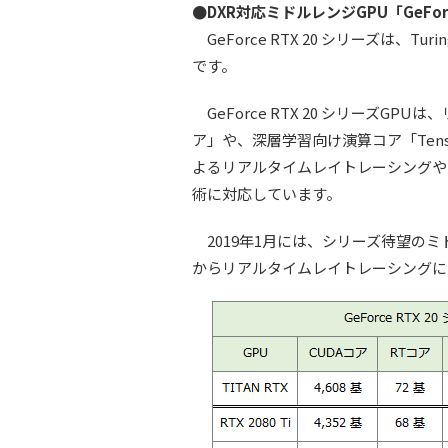
●DXR対応ミドルレンジGPU「GeForc
GeForce RTX 20 シリーズは、T
です。
GeForce RTX 20 シリーズG
ア」や、深層学習向け演算コア「Tensorコ
よるリアルタイムレイトレーシングやDLSS（
術に対応しています。
2019年1月には、シリーズ待望のミドルレ
からリアルタイムレイトレーシングに