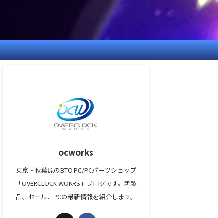
ocworks
東京・秋葉原のBTO PC/PCパーツショップ
「OVERCLOCK WOKRS」ブログです。新製
品、セール、PCの最新情報を紹介します。