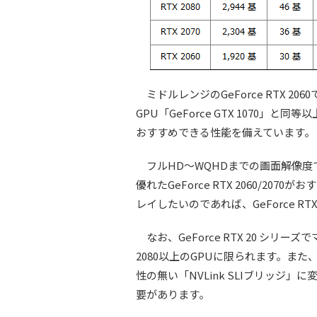
ミドルレンジのGeForce RTX 2
GPU「GeForce GTX 1070
おすすめできる性能を備えています。
フルHD～WQHDまでの画面解像度
優れたGeForce RTX 2060/2
レイしたいのであれば、GeForce RTX
なお、GeForce RTX 20 シリーズ
2080以上のGPUに限られます。ま
性の無い「NVLink SLIブリッジ
要があります。