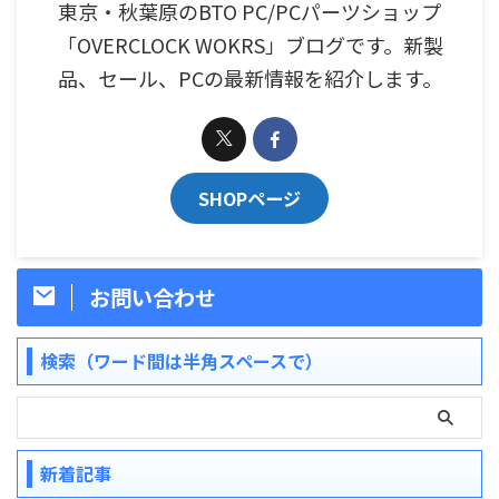
東京・秋葉原のBTO PC/PCパーツショップ
「OVERCLOCK WOKRS」ブログです。新製
品、セール、PCの最新情報を紹介します。
SHOPページ
お問い合わせ
検索（ワード間は半角スペースで）
新着記事