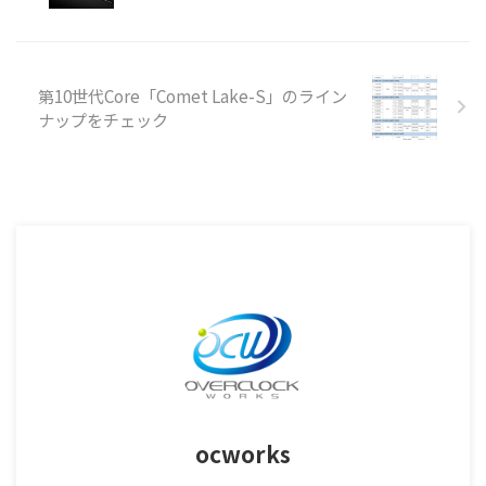
第10世代Core「Comet Lake-S」のライン
ナップをチェック
ocworks