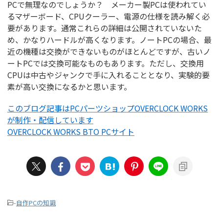
PCで無理なのでしょうか？ メーカー製PCは使われてい
るマザーボード、CPUクーラー、電源の仕様を読み解く必
要があります。通常これらの詳細は公開されていないた
め、かなりハードルが高くなります。ノートPCの場合、最
近の機種は交換ができないものがほとんどですが、古いノ
ートPCでは交換可能なものもあります。ただし、交換用
CPUは中古やジャンクで手に入れることとなり、実験的要
素が高い交換になるかと思います。
このブログ記事はPCパーツショップOVERCLOCK WORKS
が制作・配信しています
OVERCLOCK WORKS BTO PCサイト
-
自作PCの知識