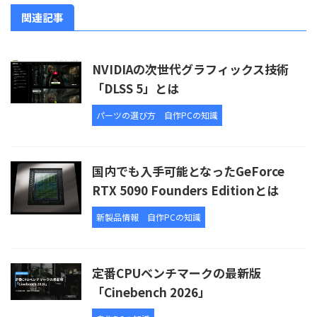
関連記事
NVIDIAの次世代グラフィックス技術
「DLSS 5」とは
パーツの選び方
自作PCの知識
国内でも入手可能となったGeForce
RTX 5090 Founders Editionとは
新製品情報
自作PCの知識
定番CPUベンチマークの最新版
「Cinebench 2026」