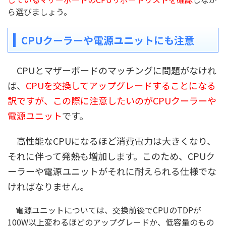
ら選びましょう。
CPUクーラーや電源ユニットにも注意
CPUとマザーボードのマッチングに問題がなけれ
ば、
CPUを交換してアップグレードすることになる
訳ですが、この際に注意したいのがCPUクーラーや
電源ユニット
です。
高性能なCPUになるほど消費電力は大きくなり、
それに伴って発熱も増加します。このため、CPUク
ーラーや電源ユニットがそれに耐えられる仕様でな
ければなりません。
電源ユニットについては、交換前後でCPUのTDPが
100W以上変わるほどのアップグレードか、低容量のもの