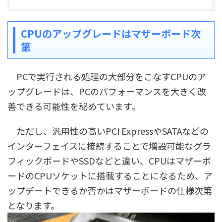
CPUのアップグレードはマザーボード次
第
PCで実行される処理の大部分をこなすCPUのア
ップグレードは、PCのパフォーマンスを大きく改
善できる可能性を秘めています。
ただし、汎用性の高いPCI ExpressやSATAなどの
インターフェイスに接続することで増設可能なグラ
フィックボードやSSDなどと違い、CPUはマザーボ
ードのCPUソケットに搭載することになるため、ア
ップデートできるか否かはマザーボードの仕様次第
となります。