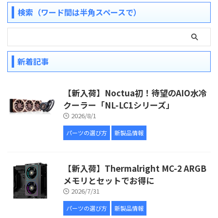
検索（ワード間は半角スペースで）
新着記事
【新入荷】Noctua初！待望のAIO水冷
クーラー「NL-LC1シリーズ」
2026/8/1
パーツの選び方
新製品情報
【新入荷】Thermalright MC-2 ARGB
メモリとセットでお得に
2026/7/31
パーツの選び方
新製品情報