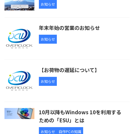
お知らせ
年末年始の営業のお知らせ
お知らせ
【お荷物の遅延について】
お知らせ
10月以降もWindows 10を利用する
ための「ESU」とは
お知らせ
自作PCの知識