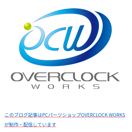
このブログ記事はPCパーツショップOVERCLOCK WORKS
が制作・配信しています