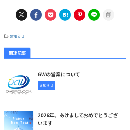
-
お知らせ
関連記事
GWの営業について
お知らせ
2026年、あけましておめでとうござ
います