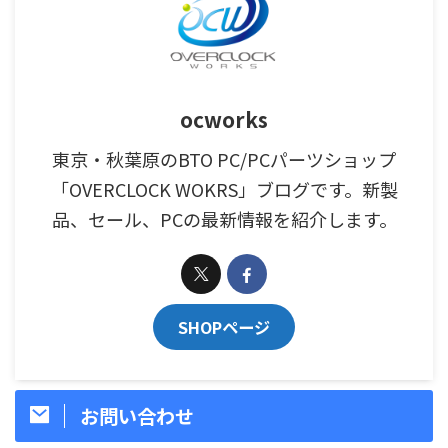
ocworks
東京・秋葉原のBTO PC/PCパーツショップ
「OVERCLOCK WOKRS」ブログです。新製
品、セール、PCの最新情報を紹介します。
SHOPページ
お問い合わせ