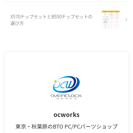
X570チップセットとB550チップセットの
選び方
ocworks
東京・秋葉原のBTO PC/PCパーツショップ