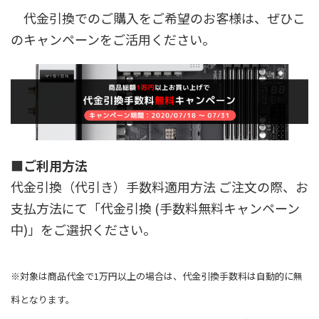
代金引換でのご購入をご希望のお客様は、ぜひこ
のキャンペーンをご活用ください。
■ご利用方法
代金引換（代引き）手数料適用方法 ご注文の際、お
支払方法にて「代金引換 (手数料無料キャンペーン
中)」をご選択ください。
※対象は商品代金で1万円以上の場合は、代金引換手数料は自動的に無
料となります。