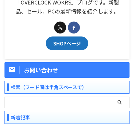
「OVERCLOCK WOKRS」ブログです。新製
品、セール、PCの最新情報を紹介します。
SHOPページ
お問い合わせ
検索（ワード間は半角スペースで）
新着記事