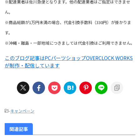
※配達業者は佐川急便となります。他の配達業者はご指定はできませ
ん。
※商品総額が1万円未満の場合、代金引換手数料（330円）が掛かりま
す。
※沖縄・離島・一部地域につきましては代金引換はご利用できません。
このブログ記事はPCパーツショップOVERCLOCK WORKS
が制作・配信しています
-
キャンペーン
関連記事