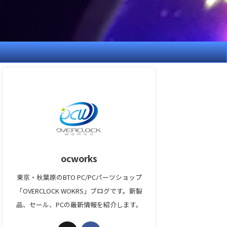
ocworks
東京・秋葉原のBTO PC/PCパーツショップ
「OVERCLOCK WOKRS」ブログです。新製
品、セール、PCの最新情報を紹介します。