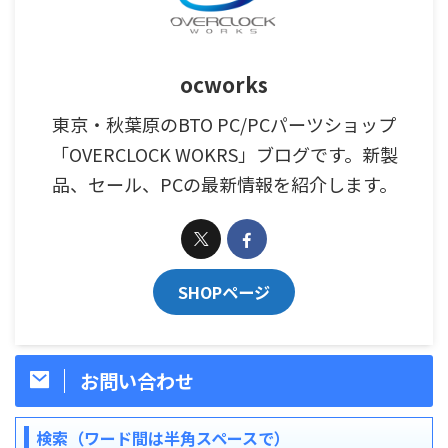
ocworks
東京・秋葉原のBTO PC/PCパーツショップ
「OVERCLOCK WOKRS」ブログです。新製
品、セール、PCの最新情報を紹介します。
SHOPページ
お問い合わせ
検索（ワード間は半角スペースで）