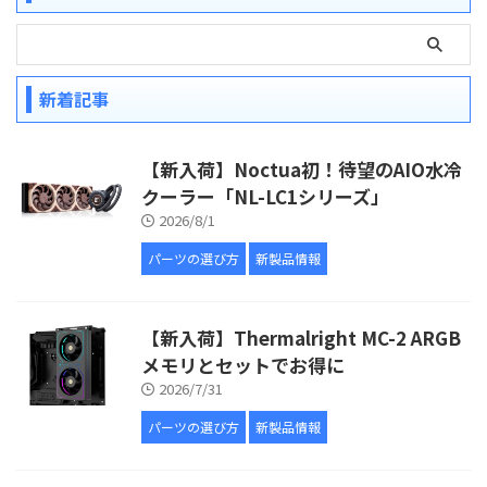
新着記事
【新入荷】Noctua初！待望のAIO水冷
クーラー「NL-LC1シリーズ」
2026/8/1
パーツの選び方
新製品情報
【新入荷】Thermalright MC-2 ARGB
メモリとセットでお得に
2026/7/31
パーツの選び方
新製品情報