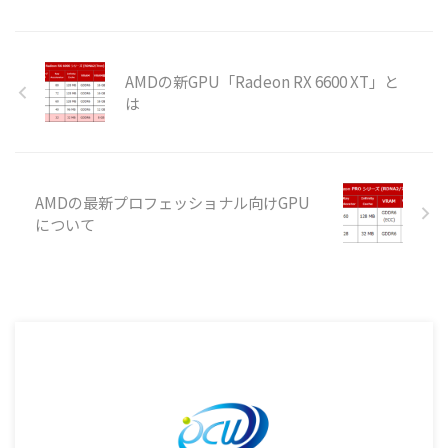
AMDの新GPU「Radeon RX 6600 XT」と
は
AMDの最新プロフェッショナル向けGPU
について