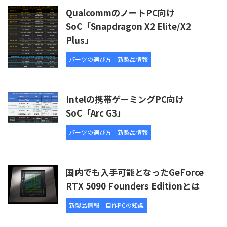
QualcommのノートPC向け
SoC「Snapdragon X2 Elite/X2
Plus」
パーツの選び方
新製品情報
Intelの携帯ゲーミングPC向け
SoC「Arc G3」
パーツの選び方
新製品情報
国内でも入手可能となったGeForce
RTX 5090 Founders Editionとは
新製品情報
自作PCの知識