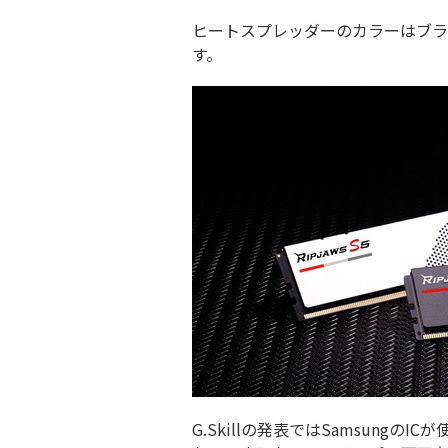
ヒートスプレッダーのカラーはブラ
す。
G.Skillの発表ではSamsung