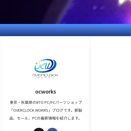
ocworks
東京・秋葉原のBTO PC/PCパーツショップ
「OVERCLOCK WOKRS」ブログです。新製
品、セール、PCの最新情報を紹介します。