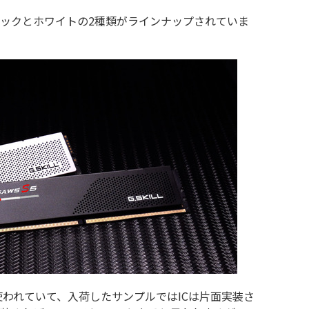
ックとホワイトの2種類がラインナップされていま
のICが使われていて、入荷したサンプルではICは片面実装さ