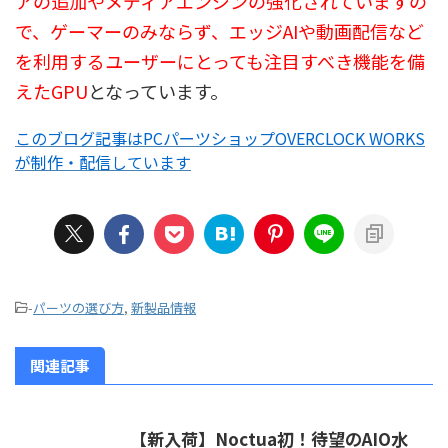
アの追加やメディアエンジンの強化されていますの
で、ゲーマーのみならず、エッジAIや動画配信など
を利用するユーザーにとっても注目すべき機能を備
えたGPU
となっています。
このブログ記事はPCパーツショップOVERCLOCK WORKS
が制作・配信しています
-
パーツの選び方
,
新製品情報
関連記事
【新入荷】Noctua初！待望のAIO水