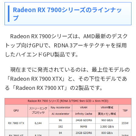
Radeon RX 7900シリーズのラインナッ
プ
Radeon RX 7900シリーズは、AMD最新のデスク
トップ向けGPUで、RDNA 3アーキテクチャを採用
したハイエンドGPU製品です。
現在までに発売されているのは、最上位モデルの
「Radeon RX 7900 XTX」と、その下位モデルであ
る「Radeon RX 7900 XT」の2製品です。