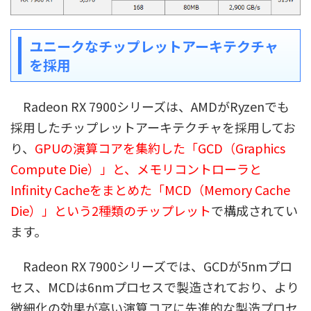
ユニークなチップレットアーキテクチャ
を採用
Radeon RX 7900シリーズは、AMDがRyzenでも
採用したチップレットアーキテクチャを採用してお
り、
GPUの演算コアを集約した「GCD（Graphics
Compute Die）」と、メモリコントローラと
Infinity Cacheをまとめた「MCD（Memory Cache
Die）」という2種類のチップレット
で構成されてい
ます。
Radeon RX 7900シリーズでは、GCDが5nmプロ
セス、MCDは6nmプロセスで製造されており、より
微細化の効果が高い演算コアに先進的な製造プロセ