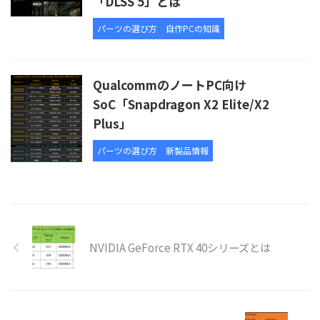
「DLSS 5」とは
パーツの選び方
自作PCの知識
QualcommのノートPC向け
SoC「Snapdragon X2 Elite/X2
Plus」
パーツの選び方
新製品情報
NVIDIA GeForce RTX 40シリーズとは