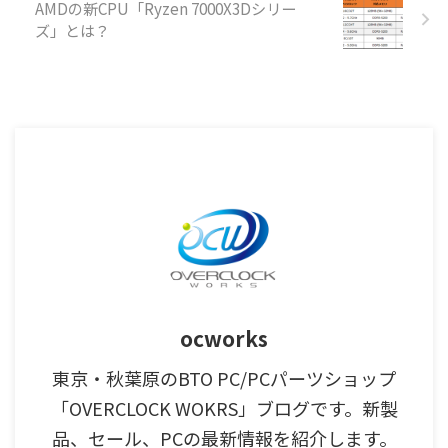
AMDの新CPU「Ryzen 7000X3Dシリー
ズ」とは？
ocworks
東京・秋葉原のBTO PC/PCパーツショップ
「OVERCLOCK WOKRS」ブログです。新製
品、セール、PCの最新情報を紹介します。