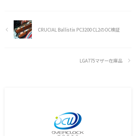
CRUCIAL Ballistix PC3200 CL2のOC検証
LGA775マザー在庫品