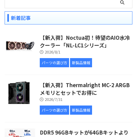
新着記事
【新入荷】Noctua初！待望のAIO水冷
クーラー「NL-LC1シリーズ」
2026/8/1
パーツの選び方
新製品情報
【新入荷】Thermalright MC-2 ARGB
メモリとセットでお得に
2026/7/31
パーツの選び方
新製品情報
DDR5 96GBキットが64GBキットより