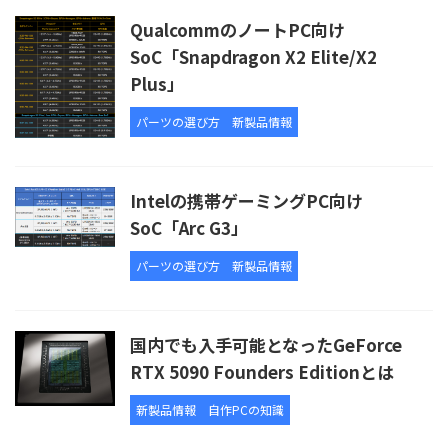
QualcommのノートPC向け
SoC「Snapdragon X2 Elite/X2
Plus」
パーツの選び方
新製品情報
Intelの携帯ゲーミングPC向け
SoC「Arc G3」
パーツの選び方
新製品情報
国内でも入手可能となったGeForce
RTX 5090 Founders Editionとは
新製品情報
自作PCの知識