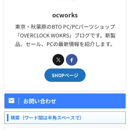
ocworks
東京・秋葉原のBTO PC/PCパーツショップ
「OVERCLOCK WOKRS」ブログです。新製
品、セール、PCの最新情報を紹介します。
SHOPページ
お問い合わせ
検索（ワード間は半角スペースで）