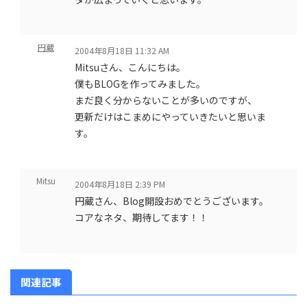
円蔵
2004年8月18日 11:32 AM
Mitsuさん、こんにちは。
僕もBLOGを作ってみました。
まだ良く分からないことが多いのですが、
更新だけはこまめにやっていきたいと思いま
す。
Mitsu
2004年8月18日 2:39 PM
円蔵さん、Blog開設おめでとうございます。
コアなネタ、期待してます！！
関連記事