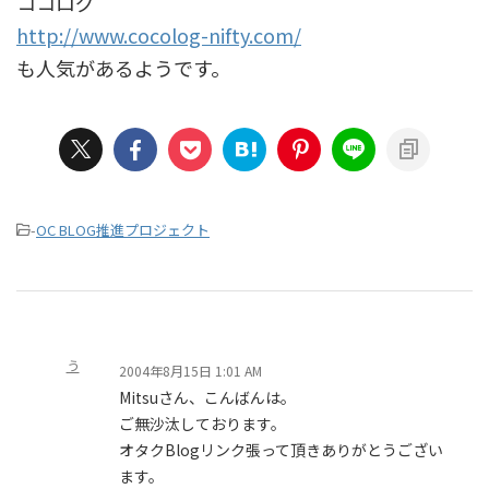
ココログ
http://www.cocolog-nifty.com/
も人気があるようです。
-
OC BLOG推進プロジェクト
う
2004年8月15日 1:01 AM
Mitsuさん、こんばんは。
ご無沙汰しております。
オタクBlogリンク張って頂きありがとうござい
ます。