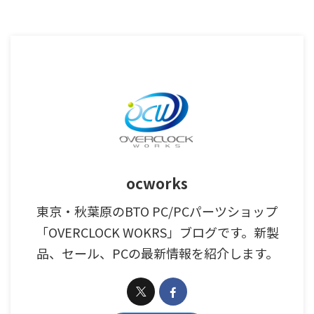
ocworks
東京・秋葉原のBTO PC/PCパーツショップ
「OVERCLOCK WOKRS」ブログです。新製
品、セール、PCの最新情報を紹介します。