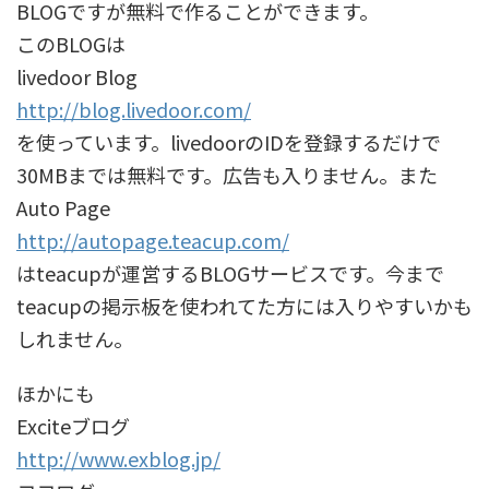
BLOGですが無料で作ることができます。
このBLOGは
livedoor Blog
http://blog.livedoor.com/
を使っています。livedoorのIDを登録するだけで
30MBまでは無料です。広告も入りません。また
Auto Page
http://autopage.teacup.com/
はteacupが運営するBLOGサービスです。今まで
teacupの掲示板を使われてた方には入りやすいかも
しれません。
ほかにも
Exciteブログ
http://www.exblog.jp/