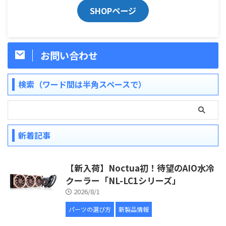
SHOPページ
お問い合わせ
検索（ワード間は半角スペースで）
新着記事
【新入荷】Noctua初！待望のAIO水冷
クーラー「NL-LC1シリーズ」
2026/8/1
パーツの選び方
新製品情報