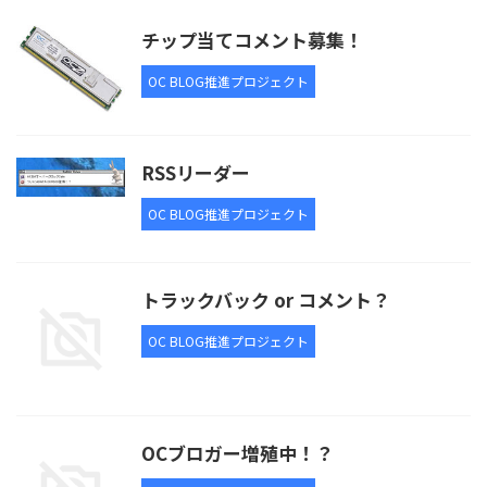
チップ当てコメント募集！
OC BLOG推進プロジェクト
RSSリーダー
OC BLOG推進プロジェクト
トラックバック or コメント？
OC BLOG推進プロジェクト
OCブロガー増殖中！？