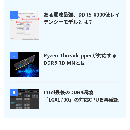
ある意味最強、DDR5-6000低レイ
3
テンシーモデルとは？
Ryzen Threadripperが対応する
4
DDR5 RDIMMとは
Intel最後のDDR4環境
5
「LGA1700」の対応CPUを再確認