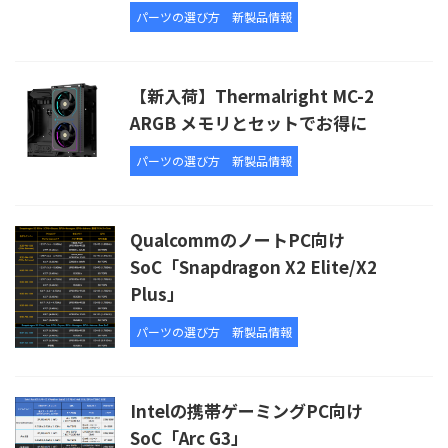
パーツの選び方
新製品情報
【新入荷】Thermalright MC-2
ARGB メモリとセットでお得に
パーツの選び方
新製品情報
QualcommのノートPC向け
SoC「Snapdragon X2 Elite/X2
Plus」
パーツの選び方
新製品情報
Intelの携帯ゲーミングPC向け
SoC「Arc G3」