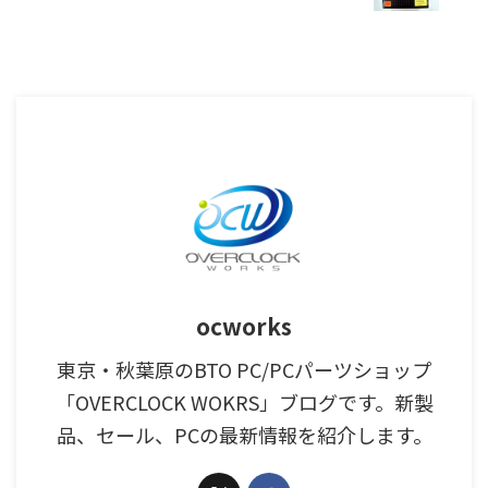
ocworks
東京・秋葉原のBTO PC/PCパーツショップ
「OVERCLOCK WOKRS」ブログです。新製
品、セール、PCの最新情報を紹介します。