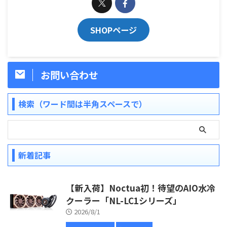
SHOPページ
お問い合わせ
検索（ワード間は半角スペースで）
新着記事
【新入荷】Noctua初！待望のAIO水冷
クーラー「NL-LC1シリーズ」
2026/8/1