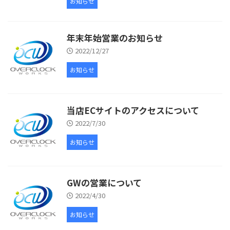
お知らせ
年末年始営業のお知らせ
2022/12/27
お知らせ
当店ECサイトのアクセスについて
2022/7/30
お知らせ
GWの営業について
2022/4/30
お知らせ