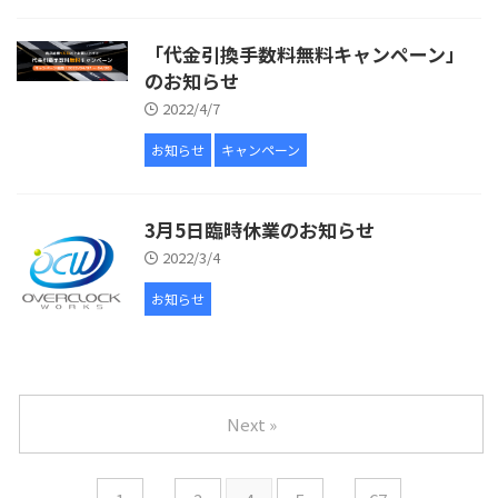
「代金引換手数料無料キャンペーン」
のお知らせ
2022/4/7
お知らせ
キャンペーン
3月5日臨時休業のお知らせ
2022/3/4
お知らせ
Next »