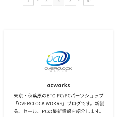
1
…
3
4
5
…
67
ocworks
東京・秋葉原のBTO PC/PCパーツショップ
「OVERCLOCK WOKRS」ブログです。新製
品、セール、PCの最新情報を紹介します。