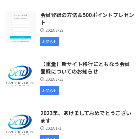
会員登録の方法＆500ポイントプレゼン
ト
2023/3/27
お知らせ
【重量】新サイト移行にともなう会員
登録についてのお知らせ
2023/3/23
お知らせ
2023年、あけましておめでとうござい
ます
2023/1/1