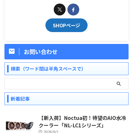
SHOPページ
お問い合わせ
検索（ワード間は半角スペースで）
新着記事
【新入荷】Noctua初！待望のAIO水冷
クーラー「NL-LC1シリーズ」
2026/8/1