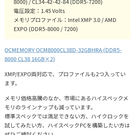
8000) / CL34-42-42-84 (DDR5-7200)
電圧設定：1.45 Volts
メモリプロファイル：Intel XMP 3.0 / AMD
EXPO (DDR5-8000 / 7200)
OCMEMORY OCM8000CL38D-32GBHRA (DDR5-
8000 CL38 16GB×2)
XMP/EXPO両対応で、プロファイルも2つ入ってい
ます。
メモリ価格高騰のなか、市場にあるハイスペックメ
モリのラインナップも減っています。
標準スペックでは満足できない方、ハイクロックを
試してみたい方、ハイスペックPCを構築したい方は
ぜひご検討ください。