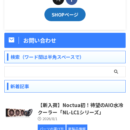
SHOPページ
お問い合わせ
検索（ワード間は半角スペースで）
新着記事
【新入荷】Noctua初！待望のAIO水冷
クーラー「NL-LC1シリーズ」
2026/8/1
パーツの選び方
新製品情報