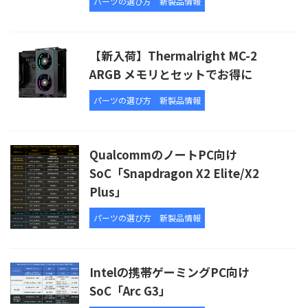
パーツの選び方
新製品情報
【新入荷】Thermalright MC-2
ARGB メモリとセットでお得に
パーツの選び方
新製品情報
QualcommのノートPC向け
SoC「Snapdragon X2 Elite/X2
Plus」
パーツの選び方
新製品情報
Intelの携帯ゲーミングPC向け
SoC「Arc G3」