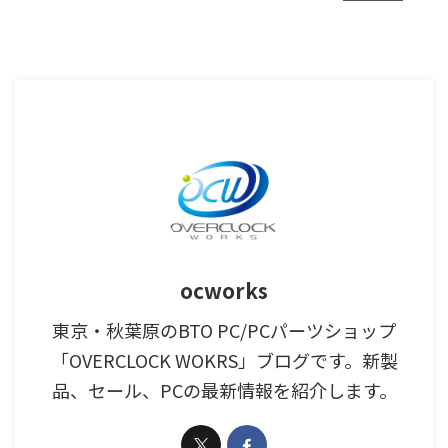
ocworks
東京・秋葉原のBTO PC/PCパーツショップ
「OVERCLOCK WOKRS」ブログです。新製
品、セール、PCの最新情報を紹介します。