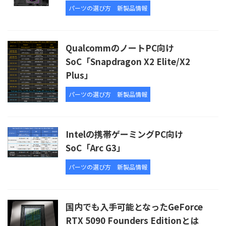
パーツの選び方
新製品情報
QualcommのノートPC向け
SoC「Snapdragon X2 Elite/X2
Plus」
パーツの選び方
新製品情報
Intelの携帯ゲーミングPC向け
SoC「Arc G3」
パーツの選び方
新製品情報
国内でも入手可能となったGeForce
RTX 5090 Founders Editionとは