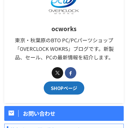
ocworks
東京・秋葉原のBTO PC/PCパーツショップ
「OVERCLOCK WOKRS」ブログです。新製
品、セール、PCの最新情報を紹介します。
SHOPページ
お問い合わせ