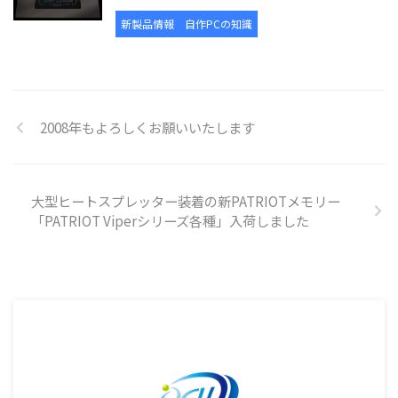
新製品情報
自作PCの知識
2008年もよろしくお願いいたします
大型ヒートスプレッター装着の新PATRIOTメモリー
「PATRIOT Viperシリーズ各種」入荷しました