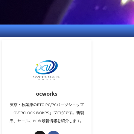
ocworks
東京・秋葉原のBTO PC/PCパーツショップ
「OVERCLOCK WOKRS」ブログです。新製
品、セール、PCの最新情報を紹介します。