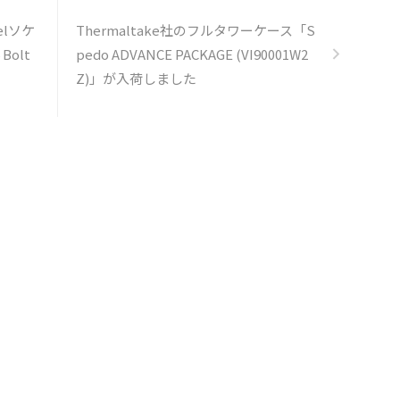
elソケ
Thermaltake社のフルタワーケース「S
Bolt
pedo ADVANCE PACKAGE (VI90001W2
Z)」が入荷しました