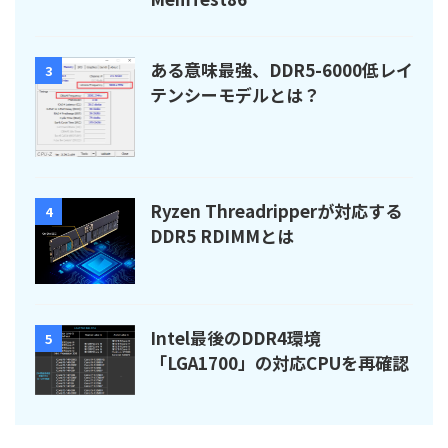
ある意味最強、DDR5-6000低レイ
3
テンシーモデルとは？
Ryzen Threadripperが対応する
4
DDR5 RDIMMとは
Intel最後のDDR4環境
5
「LGA1700」の対応CPUを再確認