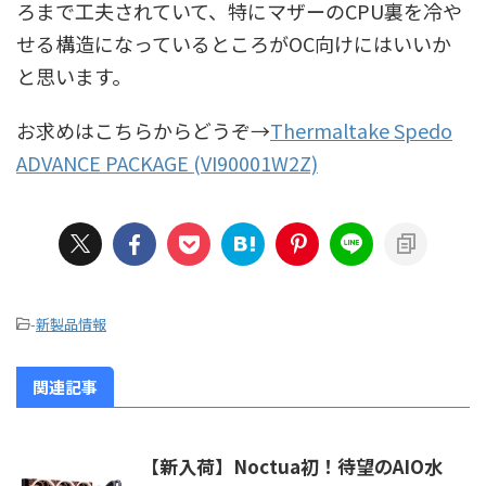
ろまで工夫されていて、特にマザーのCPU裏を冷や
せる構造になっているところがOC向けにはいいか
と思います。
お求めはこちらからどうぞ→
Thermaltake Spedo
ADVANCE PACKAGE (VI90001W2Z)
-
新製品情報
関連記事
【新入荷】Noctua初！待望のAIO水