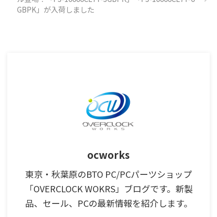
GBPK」が入荷しました
ocworks
東京・秋葉原のBTO PC/PCパーツショップ
「OVERCLOCK WOKRS」ブログです。新製
品、セール、PCの最新情報を紹介します。