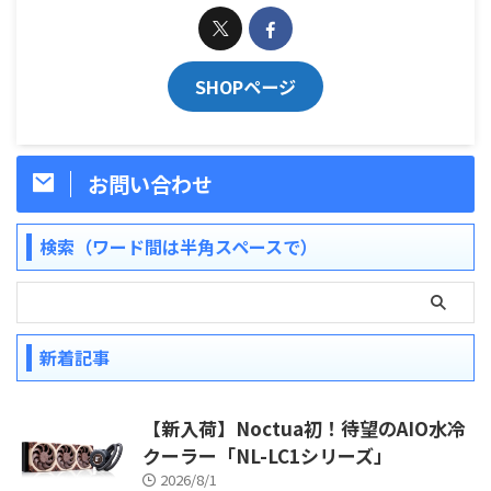
SHOPページ
お問い合わせ
検索（ワード間は半角スペースで）
新着記事
【新入荷】Noctua初！待望のAIO水冷
クーラー「NL-LC1シリーズ」
2026/8/1