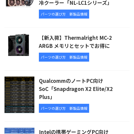
冷クーラー「NL-LC1シリーズ」
パーツの選び方
新製品情報
【新入荷】Thermalright MC-2
ARGB メモリとセットでお得に
パーツの選び方
新製品情報
QualcommのノートPC向け
SoC「Snapdragon X2 Elite/X2
Plus」
パーツの選び方
新製品情報
Intelの携帯ゲーミングPC向け