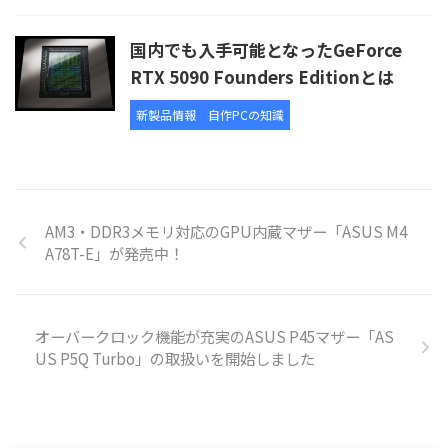
国内でも入手可能となったGeForce
RTX 5090 Founders Editionとは
新製品情報
自作PCの知識
AM3・DDR3メモリ対応のGPU内蔵マザー「ASUS M4
A78T-E」が発売中！
オーバークロック機能が充実のASUS P45マザー「AS
US P5Q Turbo」の取扱いを開始しました