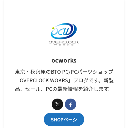
ocworks
東京・秋葉原のBTO PC/PCパーツショップ
「OVERCLOCK WOKRS」ブログです。新製
品、セール、PCの最新情報を紹介します。
SHOPページ