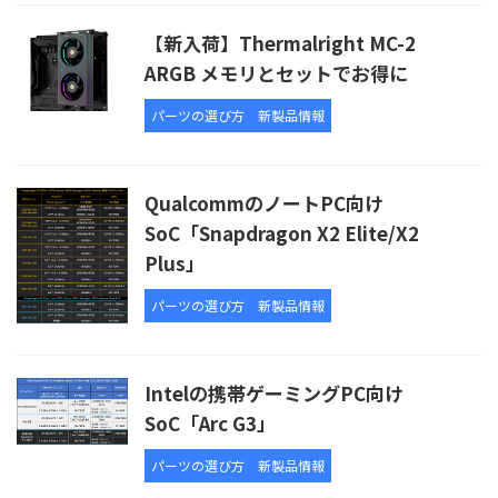
【新入荷】Thermalright MC-2
ARGB メモリとセットでお得に
パーツの選び方
新製品情報
QualcommのノートPC向け
SoC「Snapdragon X2 Elite/X2
Plus」
パーツの選び方
新製品情報
Intelの携帯ゲーミングPC向け
SoC「Arc G3」
パーツの選び方
新製品情報