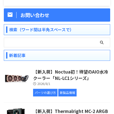
お問い合わせ
検索（ワード間は半角スペースで）
新着記事
【新入荷】Noctua初！待望のAIO水冷
クーラー「NL-LC1シリーズ」
2026/8/1
パーツの選び方
新製品情報
【新入荷】Thermalright MC-2 ARGB