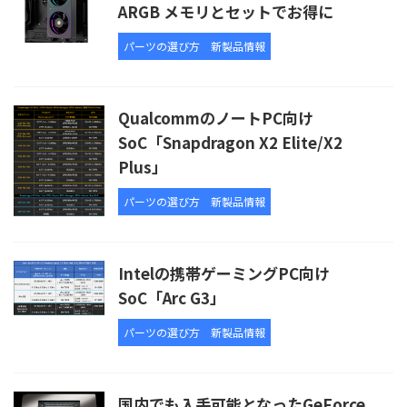
ARGB メモリとセットでお得に
パーツの選び方
新製品情報
QualcommのノートPC向け
SoC「Snapdragon X2 Elite/X2
Plus」
パーツの選び方
新製品情報
Intelの携帯ゲーミングPC向け
SoC「Arc G3」
パーツの選び方
新製品情報
国内でも入手可能となったGeForce