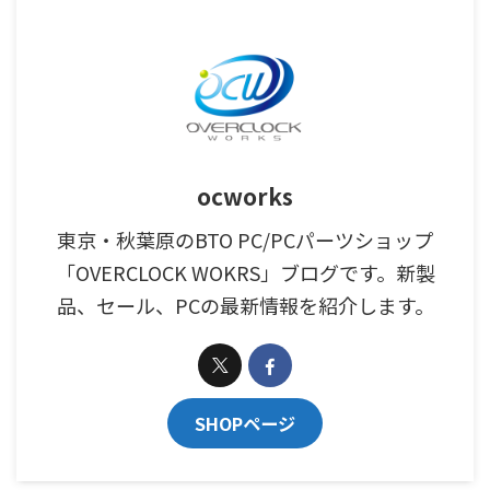
ocworks
東京・秋葉原のBTO PC/PCパーツショップ
「OVERCLOCK WOKRS」ブログです。新製
品、セール、PCの最新情報を紹介します。
SHOPページ