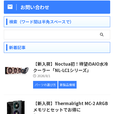
お問い合わせ
検索（ワード間は半角スペースで）
新着記事
【新入荷】Noctua初！待望のAIO水冷
クーラー「NL-LC1シリーズ」
2026/8/1
パーツの選び方
新製品情報
【新入荷】Thermalright MC-2 ARGB
メモリとセットでお得に