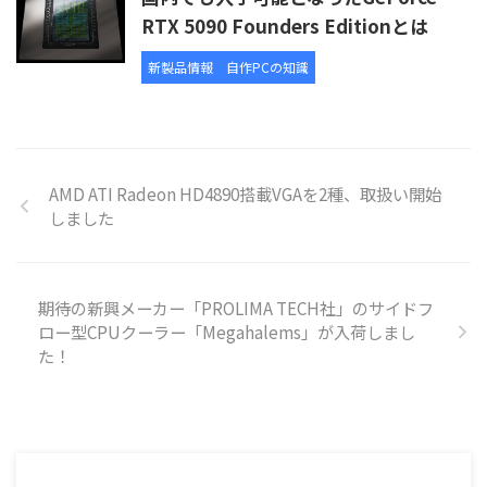
RTX 5090 Founders Editionとは
新製品情報
自作PCの知識
AMD ATI Radeon HD4890搭載VGAを2種、取扱い開始
しました
期待の新興メーカー「PROLIMA TECH社」のサイドフ
ロー型CPUクーラー「Megahalems」が入荷しまし
た！