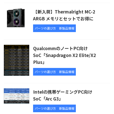
【新入荷】Thermalright MC-2
ARGB メモリとセットでお得に
パーツの選び方
新製品情報
QualcommのノートPC向け
SoC「Snapdragon X2 Elite/X2
Plus」
パーツの選び方
新製品情報
Intelの携帯ゲーミングPC向け
SoC「Arc G3」
パーツの選び方
新製品情報