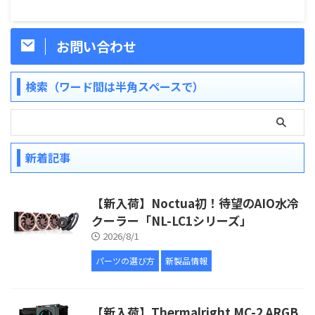
お問い合わせ
検索（ワード間は半角スペースで）
新着記事
【新入荷】Noctua初！待望のAIO水冷
クーラー「NL-LC1シリーズ」
2026/8/1
パーツの選び方
新製品情報
【新入荷】Thermalright MC-2 ARGB