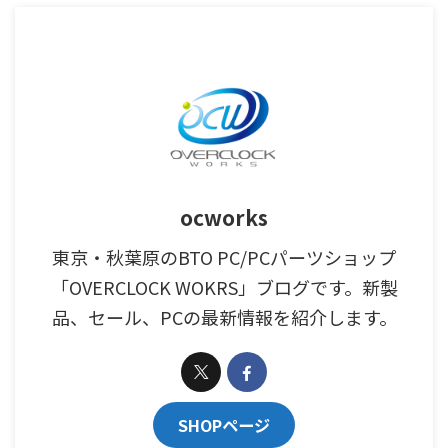
ocworks
東京・秋葉原のBTO PC/PCパーツショップ
「OVERCLOCK WOKRS」ブログです。新製
品、セール、PCの最新情報を紹介します。
SHOPページ