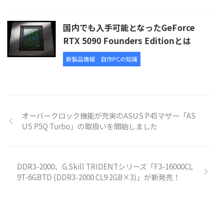
国内でも入手可能となったGeForce
RTX 5090 Founders Editionとは
新製品情報
自作PCの知識
オーバークロック機能が充実のASUS P45マザー「AS
US P5Q Turbo」の取扱いを開始しました
DDR3-2000、G.Skill TRIDENTシリーズ「F3-16000CL
9T-6GBTD (DDR3-2000 CL9 2GB×3)」が新発売！