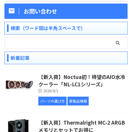
お問い合わせ
検索（ワード間は半角スペースで）
新着記事
【新入荷】Noctua初！待望のAIO水冷
クーラー「NL-LC1シリーズ」
2026/8/1
パーツの選び方
新製品情報
【新入荷】Thermalright MC-2 ARGB
メモリとセットでお得に