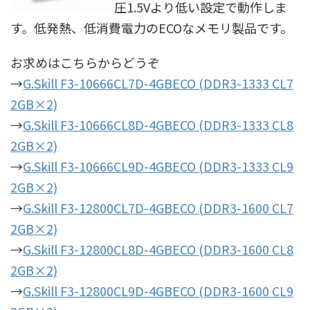
圧1.5Vより低い設定で動作しま
す。低発熱、低消費電力のECOなメモリ製品です。
お求めはこちらからどうぞ
→
G.Skill F3-10666CL7D-4GBECO (DDR3-1333 CL7
2GB×2)
→
G.Skill F3-10666CL8D-4GBECO (DDR3-1333 CL8
2GB×2)
→
G.Skill F3-10666CL9D-4GBECO (DDR3-1333 CL9
2GB×2)
→
G.Skill F3-12800CL7D-4GBECO (DDR3-1600 CL7
2GB×2)
→
G.Skill F3-12800CL8D-4GBECO (DDR3-1600 CL8
2GB×2)
→
G.Skill F3-12800CL9D-4GBECO (DDR3-1600 CL9