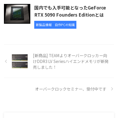
国内でも入手可能となったGeForce
RTX 5090 Founders Editionとは
新製品情報
自作PCの知識
[新商品] TEAMよりオーバークロッカー向
けDDR3 LV Seriesハイエンドメモリが新発
売しました！
オーバークロックセミナー、受付中です