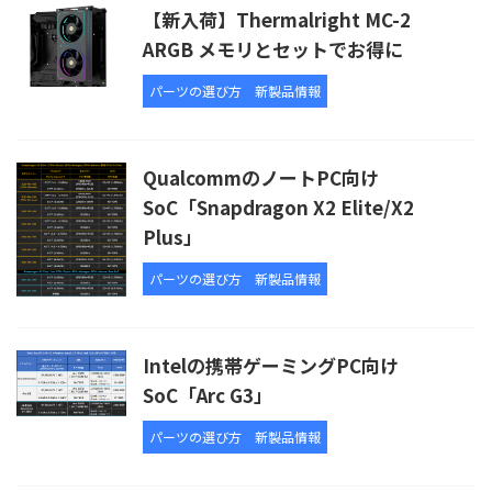
【新入荷】Thermalright MC-2
ARGB メモリとセットでお得に
パーツの選び方
新製品情報
QualcommのノートPC向け
SoC「Snapdragon X2 Elite/X2
Plus」
パーツの選び方
新製品情報
Intelの携帯ゲーミングPC向け
SoC「Arc G3」
パーツの選び方
新製品情報