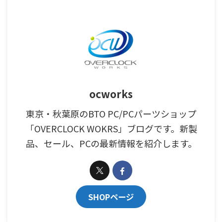
ocworks
東京・秋葉原のBTO PC/PCパーツショップ
「OVERCLOCK WOKRS」ブログです。新製
品、セール、PCの最新情報を紹介します。
SHOPページ