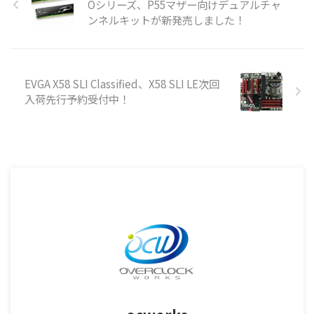
Oシリーズ、P55マザー向けデュアルチャ
ンネルキットが新発売しました！
EVGA X58 SLI Classified、X58 SLI LE次回
入荷先行予約受付中！