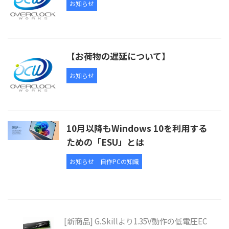
お知らせ
【お荷物の遅延について】
お知らせ
10月以降もWindows 10を利用する
ための「ESU」とは
お知らせ
自作PCの知識
[新商品] G.Skillより1.35V動作の低電圧EC