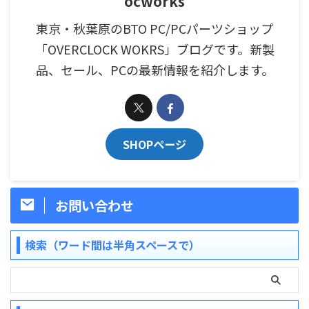
ocworks
東京・秋葉原のBTO PC/PCパーツショップ
「OVERCLOCK WOKRS」ブログです。新製
品、セール、PCの最新情報を紹介します。
SHOPページ
お問い合わせ
検索（ワード間は半角スペースで）