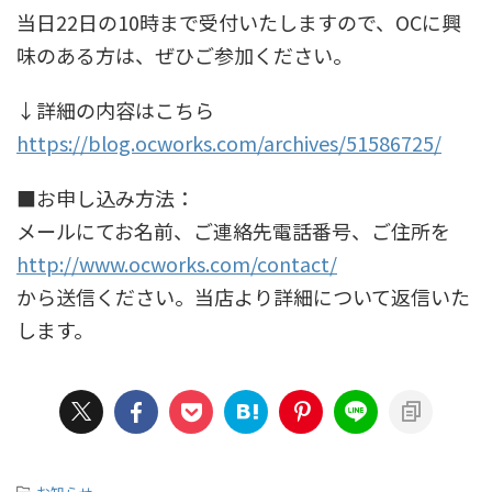
当日22日の10時まで受付いたしますので、OCに興
味のある方は、ぜひご参加ください。
↓詳細の内容はこちら
https://blog.ocworks.com/archives/51586725/
■お申し込み方法：
メールにてお名前、ご連絡先電話番号、ご住所を
http://www.ocworks.com/contact/
から送信ください。当店より詳細について返信いた
します。