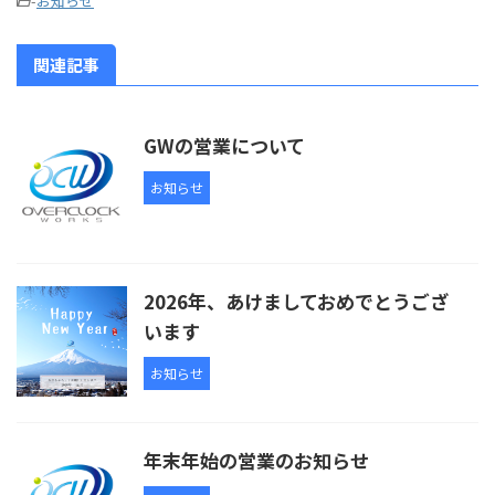
-
お知らせ
関連記事
GWの営業について
お知らせ
2026年、あけましておめでとうござ
います
お知らせ
年末年始の営業のお知らせ