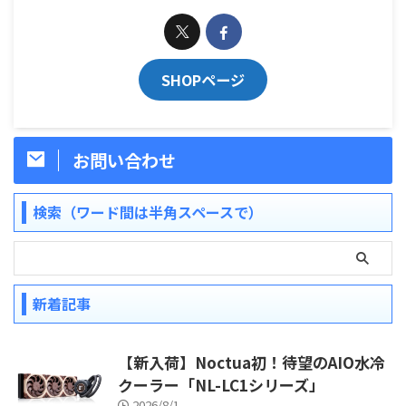
SHOPページ
お問い合わせ
検索（ワード間は半角スペースで）
新着記事
【新入荷】Noctua初！待望のAIO水冷
クーラー「NL-LC1シリーズ」
2026/8/1