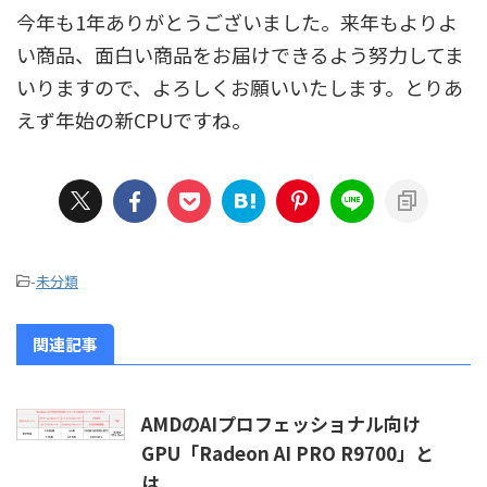
今年も1年ありがとうございました。来年もよりよ
い商品、面白い商品をお届けできるよう努力してま
いりますので、よろしくお願いいたします。とりあ
えず年始の新CPUですね。
-
未分類
関連記事
AMDのAIプロフェッショナル向け
GPU「Radeon AI PRO R9700」と
は