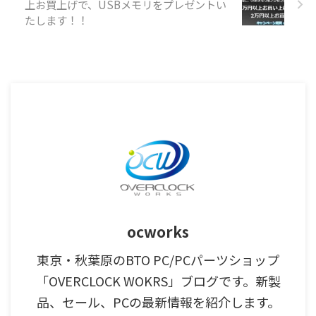
上お買上げで、USBメモリをプレゼントい
たします！！
ocworks
東京・秋葉原のBTO PC/PCパーツショップ
「OVERCLOCK WOKRS」ブログです。新製
品、セール、PCの最新情報を紹介します。