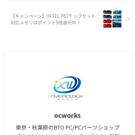
【キャンペーン】INTEL P67チップセット
対応メモリはポイント5倍還元中！
ocworks
東京・秋葉原のBTO PC/PCパーツショップ