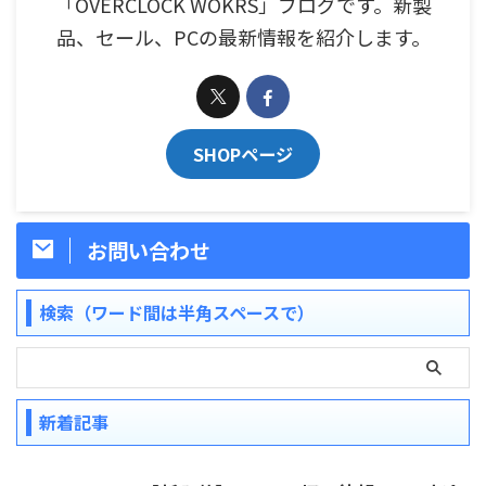
「OVERCLOCK WOKRS」ブログです。新製
品、セール、PCの最新情報を紹介します。
SHOPページ
お問い合わせ
検索（ワード間は半角スペースで）
新着記事