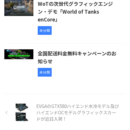
WoTの次世代グラフィックエンジ
ン・デモ「World of Tanks
enCore」
未分類
全国配送料金無料キャンペーンのお
知らせ
未分類
EVGAのGTX580ハイエンド水冷モデル及び
ハイエンドOCモデルグラフィックスカー
ドが近日入荷！