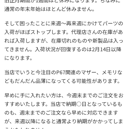
旧正月期間が1週間ほど休みになります。ちなみに
通常の年末年始はほとんど休みません。
そして困ったことに来週～再来週にかけてパーツの
入荷がほぼストップします。代理店さんの在庫があ
れば入荷しますが、在庫切れのものや新製品は入っ
てきません。入荷状況が回復するのは2月14日以降
になります。
当店でいうと今注目のP67関連のマザー、メモリな
どもだんだん品薄になってくる可能性があります。
早めに手に入れたい方は、今週末までのご注文をお
すすめいたします。当店で納期○日となっているも
のも、週末までのご注文なら早めに対応できます
が、来週以降になると通常より納期がかかってしま