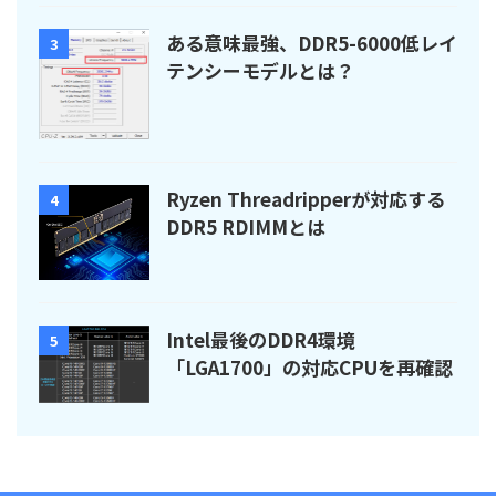
ある意味最強、DDR5-6000低レイ
3
テンシーモデルとは？
Ryzen Threadripperが対応する
4
DDR5 RDIMMとは
Intel最後のDDR4環境
5
「LGA1700」の対応CPUを再確認