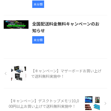
未分類
全国配送料金無料キャンペーンのお
知らせ
未分類
【キャンペーン】マザーボードお買い上げ
で送料無料実施中！
【キャンペーン】デスクトップメモリ10,0
00円以上お買い上げで送料無料実施中！