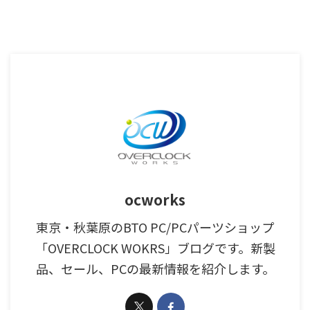
ocworks
東京・秋葉原のBTO PC/PCパーツショップ
「OVERCLOCK WOKRS」ブログです。新製
品、セール、PCの最新情報を紹介します。