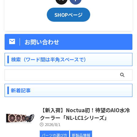
SHOPページ
お問い合わせ
検索（ワード間は半角スペースで）
新着記事
【新入荷】Noctua初！待望のAIO水冷
クーラー「NL-LC1シリーズ」
2026/8/1
パーツの選び方
新製品情報