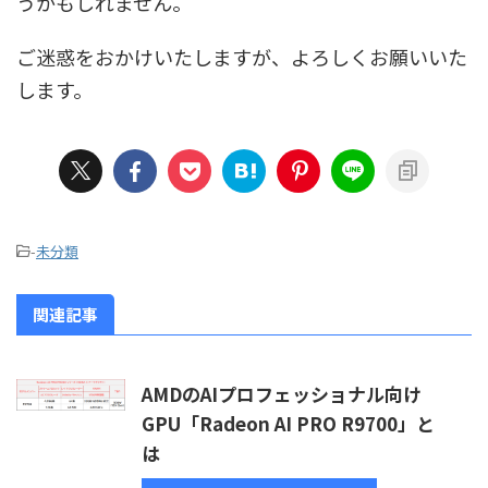
うかもしれません。
ご迷惑をおかけいたしますが、よろしくお願いいた
します。
-
未分類
関連記事
AMDのAIプロフェッショナル向け
GPU「Radeon AI PRO R9700」と
は