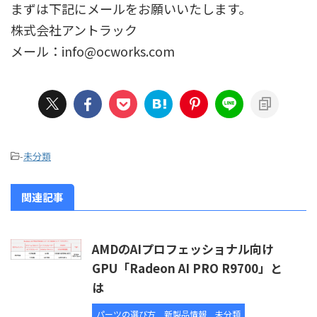
まずは下記にメールをお願いいたします。
株式会社アントラック
メール：info@ocworks.com
-
未分類
関連記事
AMDのAIプロフェッショナル向け
GPU「Radeon AI PRO R9700」と
は
パーツの選び方
新製品情報
未分類