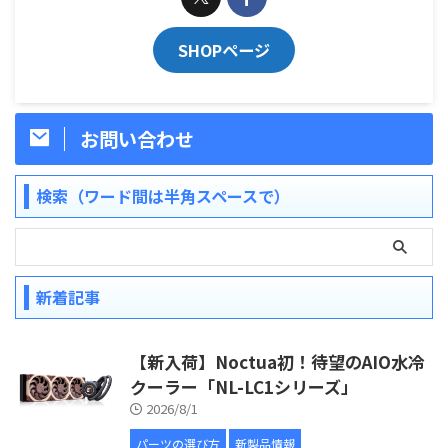
SHOPページ
お問い合わせ
検索（ワード間は半角スペースで）
新着記事
【新入荷】Noctua初！待望のAIO水冷
クーラー「NL-LC1シリーズ」
2026/8/1
パーツの選び方
新製品情報