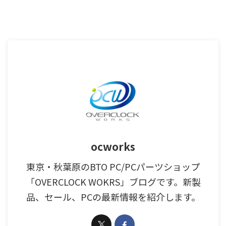
ocworks
東京・秋葉原のBTO PC/PCパーツショップ
「OVERCLOCK WOKRS」ブログです。新製
品、セール、PCの最新情報を紹介します。