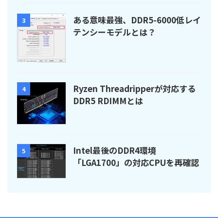
ある意味最強、DDR5-6000低レイ
3
テンシーモデルとは？
Ryzen Threadripperが対応する
4
DDR5 RDIMMとは
Intel最後のDDR4環境
5
「LGA1700」の対応CPUを再確認