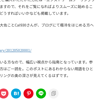
ますので、それをご覧になればよりスムーズに始めるこ
どうすればいいかなども掲載しています。
佐ことCal930さんが、ブログにて極冷をはじめる方へ
iary/201205020001/
いる方なので、幅広い視点から指南となっています。参
方はご一読を。このポストにあるわからない用語をひと
リングの奥の深さが見えてくるはずです。