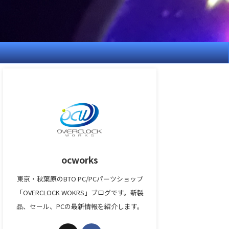
ocworks
東京・秋葉原のBTO PC/PCパーツショップ
「OVERCLOCK WOKRS」ブログです。新製
品、セール、PCの最新情報を紹介します。