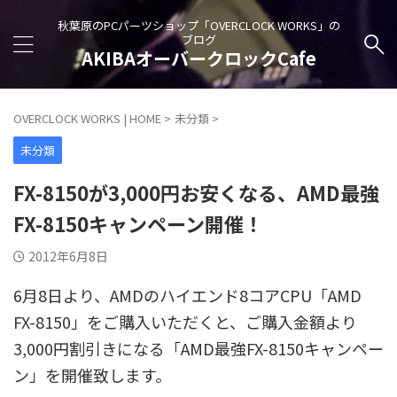
秋葉原のPCパーツショップ「OVERCLOCK WORKS」の
ブログ
AKIBAオーバークロックCafe
OVERCLOCK WORKS | HOME
>
未分類
>
未分類
FX-8150が3,000円お安くなる、AMD最強
FX-8150キャンペーン開催！
2012年6月8日
6月8日より、AMDのハイエンド8コアCPU「AMD
FX-8150」をご購入いただくと、ご購入金額より
3,000円割引きになる「AMD最強FX-8150キャンペー
ン」を開催致します。