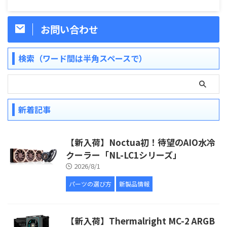
お問い合わせ
検索（ワード間は半角スペースで）
新着記事
【新入荷】Noctua初！待望のAIO水冷
クーラー「NL-LC1シリーズ」
2026/8/1
パーツの選び方
新製品情報
【新入荷】Thermalright MC-2 ARGB