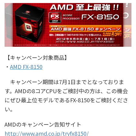
【キャンペーン対象商品】
・
AMD FX-8150
キャンペーン期間は7月1日までとなっておりま
す。AMDの8コアCPUをご検討中の方は、この機会
にぜひ最上位モデルであるFX-8150をご検討くださ
い。
AMDのキャンペーン告知サイト
http://www.amd.co.jp/tryfx8150/