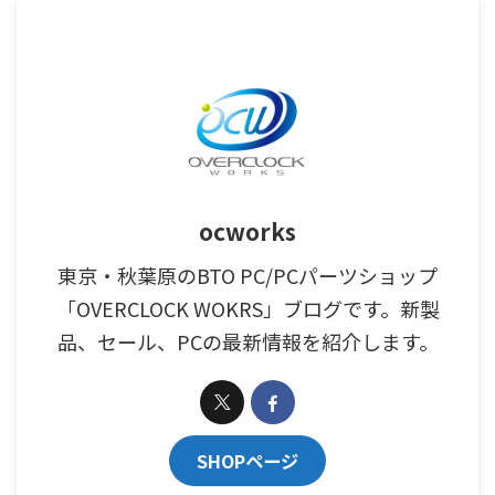
ocworks
東京・秋葉原のBTO PC/PCパーツショップ
「OVERCLOCK WOKRS」ブログです。新製
品、セール、PCの最新情報を紹介します。
SHOPページ