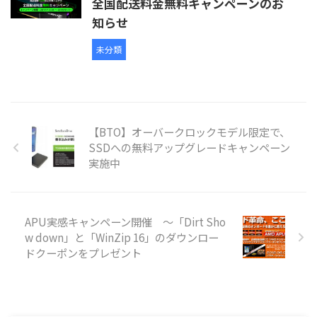
全国配送料金無料キャンペーンのお
知らせ
未分類
【BTO】オーバークロックモデル限定で、
SSDへの無料アップグレードキャンペーン
実施中
APU実感キャンペーン開催 ～「Dirt Sho
w down」と「WinZip 16」のダウンロー
ドクーポンをプレゼント