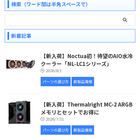
検索（ワード間は半角スペースで）
新着記事
【新入荷】Noctua初！待望のAIO水冷
クーラー「NL-LC1シリーズ」
2026/8/1
パーツの選び方
新製品情報
【新入荷】Thermalright MC-2 ARGB
メモリとセットでお得に
2026/7/31
パーツの選び方
新製品情報