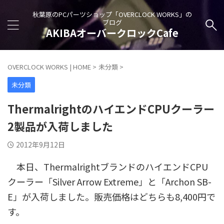
秋葉原のPCパーツショップ「OVERCLOCK WORKS」の
ブログ
AKIBAオーバークロックCafe
OVERCLOCK WORKS | HOME
>
未分類
>
未分類
ThermalrightのハイエンドCPUクーラー
2製品が入荷しました
2012年9月12日
本日、ThermalrightブランドのハイエンドCPU
クーラー「Silver Arrow Extreme」と「Archon SB-
E」が入荷しました。販売価格はどちらも8,400円で
す。