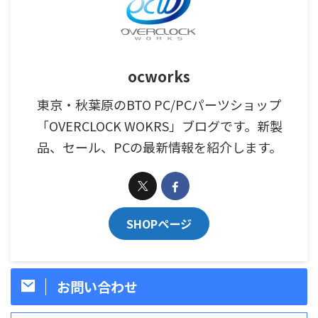
ocworks
東京・秋葉原のBTO PC/PCパーツショップ
「OVERCLOCK WOKRS」ブログです。新製
品、セール、PCの最新情報を紹介します。
SHOPページ
お問い合わせ