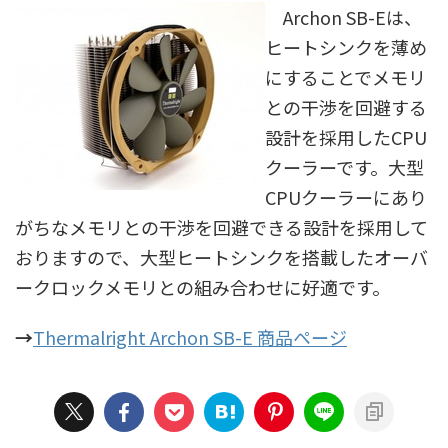
Archon SB-Eは、
ヒートシンクを薄め
にすることでメモリ
との干渉を回避する
設計を採用したCPU
クーラーです。大型
CPUクーラーにあり
がちなメモリとの干渉を回避できる設計を採用して
おりますので、大型ヒートシンクを搭載したオーバ
ークロックメモリとの組み合わせに好適です。
→
Thermalright Archon SB-E 商品ページ