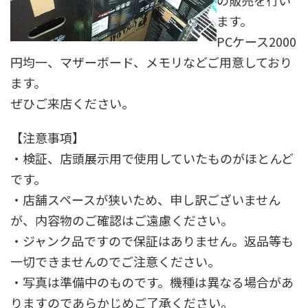
の販売を行い
ます。
PCケース2000
円均一、マザーボード、メモリなどご用意しており
ます。
ぜひご来店ください。
【注意事項】
・検証、店頭展示用で使用していたものがほとんど
です。
・店舗スペースが狭いため、申し訳ございません
が、内容物のご確認はご遠慮ください。
・ジャンク品ですので保証はありません。返品等も
一切できませんのでご注意ください。
・写真は準備中のものです。機種は異なる場合があ
りますのであらかじめご了承ください。