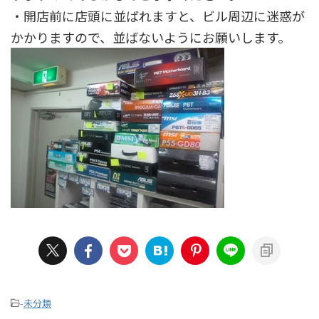
・開店前に店頭に並ばれますと、ビル周辺に迷惑が
かかりますので、並ばないようにお願いします。
-
未分類