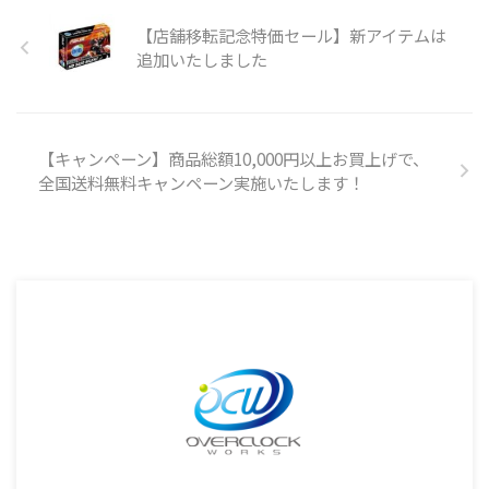
【店舗移転記念特価セール】新アイテムは
追加いたしました
【キャンペーン】商品総額10,000円以上お買上げで、
全国送料無料キャンペーン実施いたします！