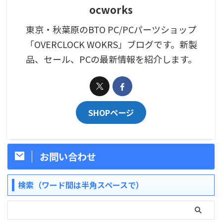
ocworks
東京・秋葉原のBTO PC/PCパーツショップ
「OVERCLOCK WOKRS」ブログです。新製
品、セール、PCの最新情報を紹介します。
SHOPページ
お問い合わせ
検索（ワード間は半角スペースで）