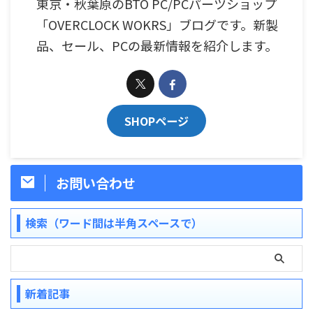
東京・秋葉原のBTO PC/PCパーツショップ
「OVERCLOCK WOKRS」ブログです。新製
品、セール、PCの最新情報を紹介します。
SHOPページ
お問い合わせ
検索（ワード間は半角スペースで）
新着記事