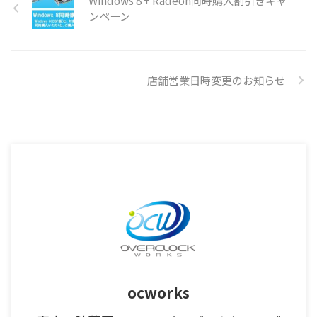
Windows 8 + Radeon同時購入割引きキャ
ンペーン
店舗営業日時変更のお知らせ
ocworks