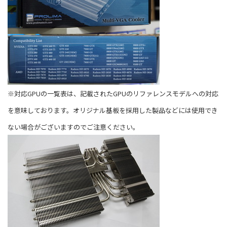
※対応GPUの一覧表は、記載されたGPUのリファレンスモデルへの対応
を意味しております。オリジナル基板を採用した製品などには使用でき
ない場合がございますのでご注意ください。