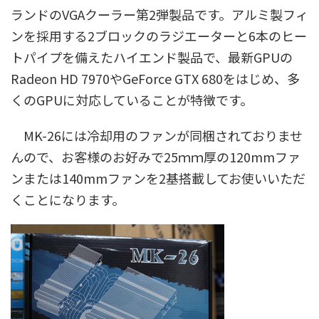
ランドのVGAクーラー第2弾製品です。アルミ製フィ
ンを採用する2ブロックのラジエーターと6本のヒー
トパイプを備えたハイエンド製品で、最新GPUの
Radeon HD 7970やGeForce GTX 680をはじめ、多
くのGPUに対応していることが特徴です。
MK-26には冷却用のファンが同梱されておりませ
んので、お客様のお好みで25ｍｍ厚の120mmファ
ンまたは140mmファンを2基搭載してお使いいただ
くことになります。