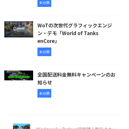
未分類
WoTの次世代グラフィックエンジ
ン・デモ「World of Tanks
enCore」
未分類
全国配送料金無料キャンペーンのお
知らせ
未分類