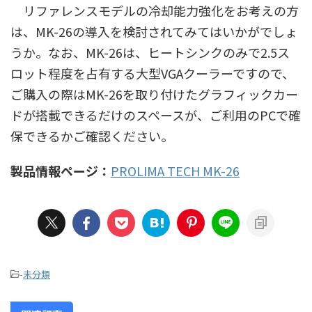
リファレンスモデルの冷却能力強化をお考えの方
は、MK-26の導入を検討されてみてはいかがでしょ
うか。なお、MK-26は、ヒートシンクのみで2.5ス
ロット程度を占有する大型VGAクーラーですので、
ご購入の際はMK-26を取り付けたグラフィックカー
ドが搭載できるだけのスペースが、ご利用のPCで確
保できるかご確認ください。
製品情報ページ：
PROLIMA TECH MK-26
-
未分類