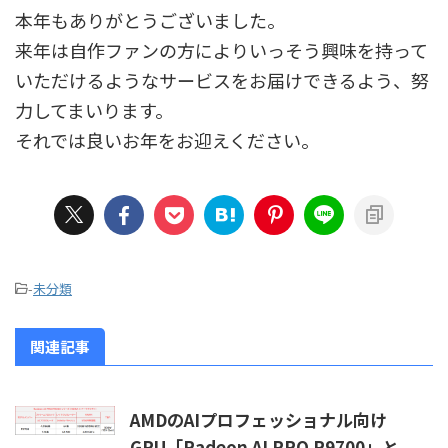
本年もありがとうございました。
来年は自作ファンの方によりいっそう興味を持って
いただけるようなサービスをお届けできるよう、努
力してまいります。
それでは良いお年をお迎えください。
-
未分類
関連記事
AMDのAIプロフェッショナル向け
GPU「Radeon AI PRO R9700」と