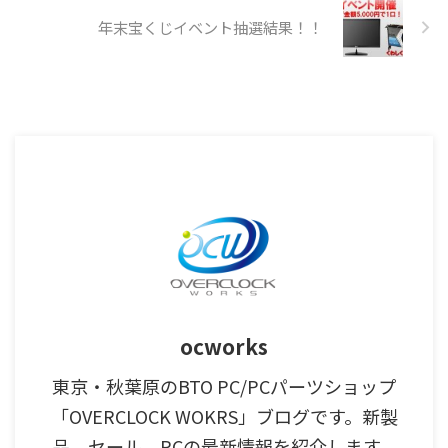
年末宝くじイベント抽選結果！！
ocworks
東京・秋葉原のBTO PC/PCパーツショップ
「OVERCLOCK WOKRS」ブログです。新製
品、セール、PCの最新情報を紹介します。