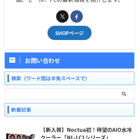
SHOPページ
お問い合わせ
検索（ワード間は半角スペースで）
新着記事
【新入荷】Noctua初！待望のAIO水冷
クーラー「NL-LC1シリーズ」