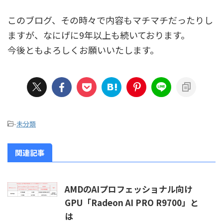
このブログ、その時々で内容もマチマチだったりし
ますが、なにげに9年以上も続いております。
今後ともよろしくお願いいたします。
-
未分類
関連記事
AMDのAIプロフェッショナル向け
GPU「Radeon AI PRO R9700」と
は