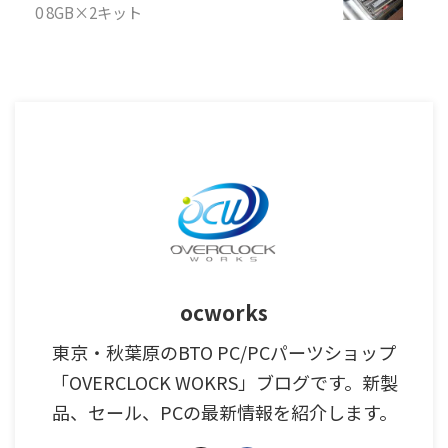
0 8GB×2キット
ocworks
東京・秋葉原のBTO PC/PCパーツショップ
「OVERCLOCK WOKRS」ブログです。新製
品、セール、PCの最新情報を紹介します。