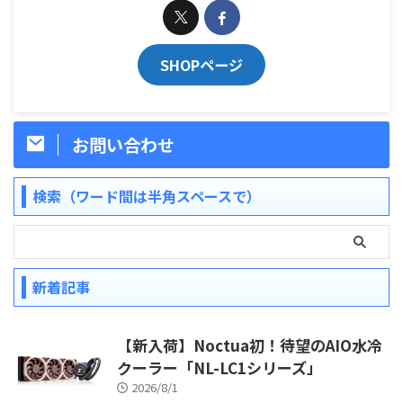
SHOPページ
お問い合わせ
検索（ワード間は半角スペースで）
新着記事
【新入荷】Noctua初！待望のAIO水冷
クーラー「NL-LC1シリーズ」
2026/8/1