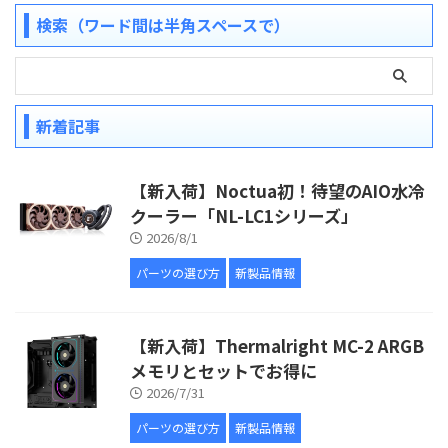
検索（ワード間は半角スペースで）
新着記事
【新入荷】Noctua初！待望のAIO水冷
クーラー「NL-LC1シリーズ」
2026/8/1
パーツの選び方
新製品情報
【新入荷】Thermalright MC-2 ARGB
メモリとセットでお得に
2026/7/31
パーツの選び方
新製品情報