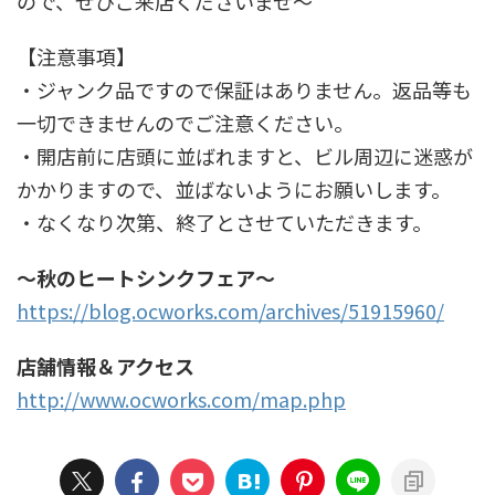
ので、ぜひご来店くださいませ～
【注意事項】
・ジャンク品ですので保証はありません。返品等も
一切できませんのでご注意ください。
・開店前に店頭に並ばれますと、ビル周辺に迷惑が
かかりますので、並ばないようにお願いします。
・なくなり次第、終了とさせていただきます。
～秋のヒートシンクフェア～
https://blog.ocworks.com/archives/51915960/
店舗情報＆アクセス
http://www.ocworks.com/map.php