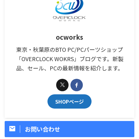
ocworks
東京・秋葉原のBTO PC/PCパーツショップ
「OVERCLOCK WOKRS」ブログです。新製
品、セール、PCの最新情報を紹介します。
SHOPページ
お問い合わせ