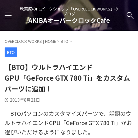
秋葉原のPCパーツショップ「OVERCLOCK WORKS」の
ブログ
AKIBAオーバークロックCafe
OVERCLOCK WORKS | HOME
>
BTO
>
BTO
【BTO】ウルトラハイエンド
GPU「GeForce GTX 780 Ti」をカスタム
パーツに追加！
2013年8月21日
BTOパソコンのカスタマイズパーツで、話題のウ
ルトラハイエンドGPU「GeForce GTX 780 Ti」がお
選びいただけるようになりました。