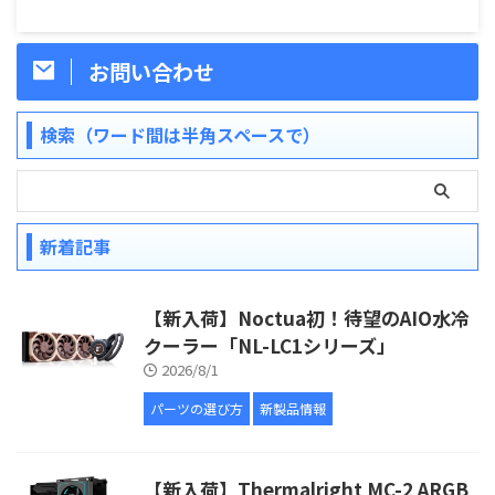
お問い合わせ
検索（ワード間は半角スペースで）
新着記事
【新入荷】Noctua初！待望のAIO水冷
クーラー「NL-LC1シリーズ」
2026/8/1
パーツの選び方
新製品情報
【新入荷】Thermalright MC-2 ARGB