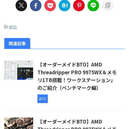
-
BTO
関連記事
【オーダーメイドBTO】AMD
Threadripper PRO 9975WX＆メモ
リ1TB搭載！ワークステーション」
のご紹介（ベンチマーク編）
BTO
【オーダーメイドBTO】AMD