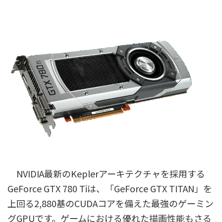
NVIDIA最新のKeplerアーキテクチャを採用する
GeForce GTX 780 Tiは、「GeForce GTX TITAN」を
上回る2,880基のCUDAコアを備えた最強のゲーミン
グGPUです。ゲームにおける優れた描画性能もさる