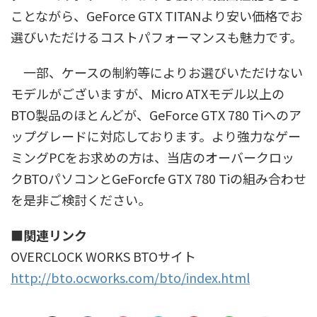
ことながら、GeForce GTX TITANより安い価格でお
選びいただけるコストパフォーマンスも魅力です。
一部、ケースの制約等によりお選びいただけない
モデルがございますが、Micro ATXモデル以上の
BTO製品のほとんどが、GeForce GTX 780 Tiへのア
ップグレードに対応しております。より強力なゲー
ミングPCをお求めの方は、当店のオーバークロッ
クBTOパソコンとGeForcfe GTX 780 Tiの組み合わせ
を是非ご検討ください。
■関連リンク
OVERCLOCK WORKS BTOサイト
http://bto.ocworks.com/bto/index.html