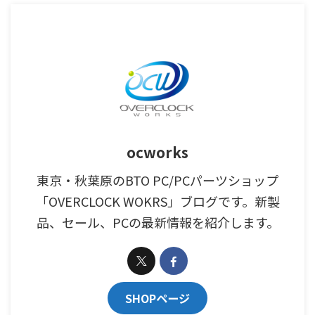
ocworks
東京・秋葉原のBTO PC/PCパーツショップ
「OVERCLOCK WOKRS」ブログです。新製
品、セール、PCの最新情報を紹介します。
SHOPページ