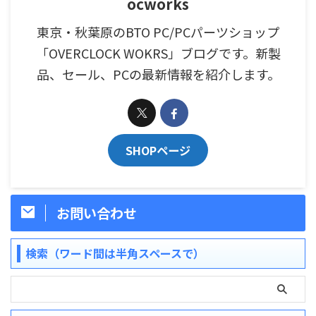
ocworks
東京・秋葉原のBTO PC/PCパーツショップ
「OVERCLOCK WOKRS」ブログです。新製
品、セール、PCの最新情報を紹介します。
SHOPページ
お問い合わせ
検索（ワード間は半角スペースで）