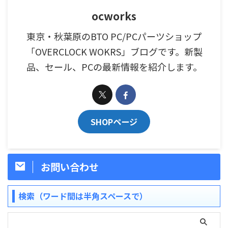
ocworks
東京・秋葉原のBTO PC/PCパーツショップ
「OVERCLOCK WOKRS」ブログです。新製
品、セール、PCの最新情報を紹介します。
SHOPページ
お問い合わせ
検索（ワード間は半角スペースで）