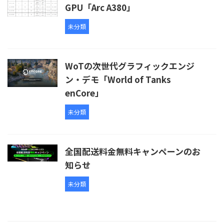
GPU「Arc A380」
未分類
WoTの次世代グラフィックエンジ
ン・デモ「World of Tanks
enCore」
未分類
全国配送料金無料キャンペーンのお
知らせ
未分類