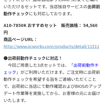
いただけるセットです。当店独自サービスの
出荷前
動作チェック
にも対応しております。
A10-7850K おすすめセット 販売価格： 54,560
円
商品ページURL：
http://www.ocworks.com/products/detail/11511
●出荷前動作チェックに対応！
今回ご用意した3点セットでは、「
出荷前動作チ
ェック
」がご利用いただけます。ご注文時に出荷前
動作チェックを希望する旨をご連絡いただくこと
で、出荷前に当店にて動作確認およびBIOSのアップ
デート作業等を実施してから、お客様の元にお届け
いたします。