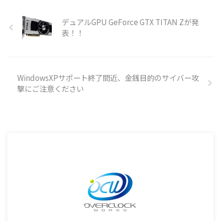
デュアルGPU GeForce GTX TITAN Zが発
表！！
WindowsXPサポート終了間近、金銭目的のサイバー攻
撃にご注意ください