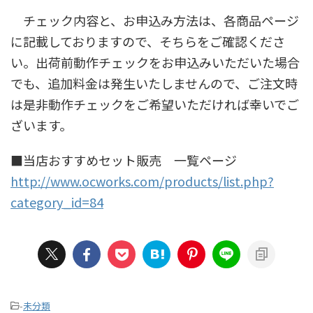
チェック内容と、お申込み方法は、各商品ページ
に記載しておりますので、そちらをご確認くださ
い。出荷前動作チェックをお申込みいただいた場合
でも、追加料金は発生いたしませんので、ご注文時
は是非動作チェックをご希望いただければ幸いでご
ざいます。
■当店おすすめセット販売 一覧ページ
http://www.ocworks.com/products/list.php?
category_id=84
-
未分類